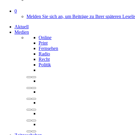
0
Melden Sie sich an, um Beiträge zu Ihrer späteren Leseli
Aktuell
Medien
Online
Print
Fernsehen
Radio
Recht
Politik