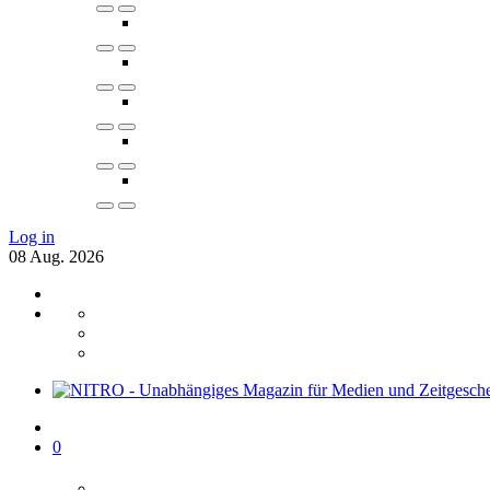
Log in
08
Aug.
2026
0