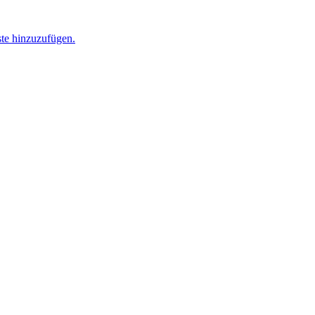
ste hinzuzufügen.