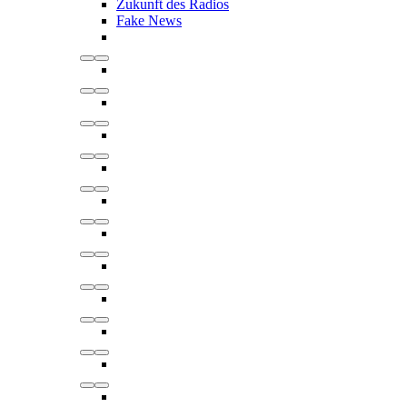
Zukunft des Radios
Fake News