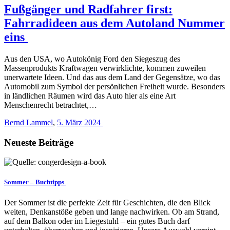
Fußgänger und Radfahrer first:
Fahrradideen aus dem Autoland Nummer
eins
Aus den USA, wo Autokönig Ford den Siegeszug des
Massenprodukts Kraftwagen verwirklichte, kommen zuweilen
unerwartete Ideen. Und das aus dem Land der Gegensätze, wo das
Automobil zum Symbol der persönlichen Freiheit wurde. Besonders
in ländlichen Räumen wird das Auto hier als eine Art
Menschenrecht betrachtet,…
Bernd Lammel
,
5. März 2024
Neueste Beiträge
Sommer – Buchtipps
Der Sommer ist die perfekte Zeit für Geschichten, die den Blick
weiten, Denkanstöße geben und lange nachwirken. Ob am Strand,
auf dem Balkon oder im Liegestuhl – ein gutes Buch darf