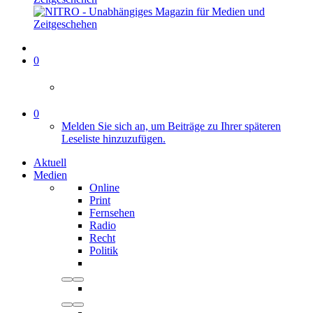
0
0
Melden Sie sich an, um Beiträge zu Ihrer späteren
Leseliste hinzuzufügen.
Aktuell
Medien
Online
Print
Fernsehen
Radio
Recht
Politik