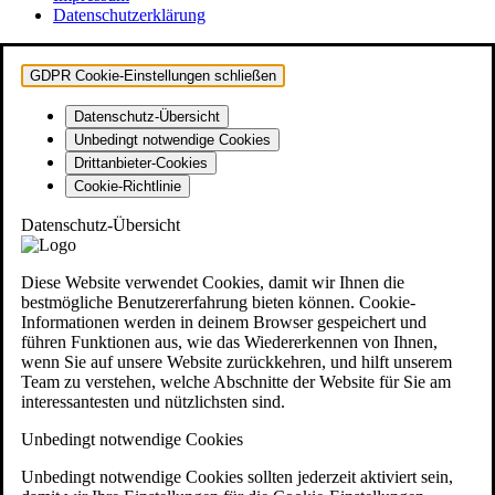
Datenschutzerklärung
GDPR Cookie-Einstellungen schließen
Datenschutz-Übersicht
Unbedingt notwendige Cookies
Drittanbieter-Cookies
Cookie-Richtlinie
Datenschutz-Übersicht
Diese Website verwendet Cookies, damit wir Ihnen die
bestmögliche Benutzererfahrung bieten können. Cookie-
Informationen werden in deinem Browser gespeichert und
führen Funktionen aus, wie das Wiedererkennen von Ihnen,
wenn Sie auf unsere Website zurückkehren, und hilft unserem
Team zu verstehen, welche Abschnitte der Website für Sie am
interessantesten und nützlichsten sind.
Unbedingt notwendige Cookies
Unbedingt notwendige Cookies sollten jederzeit aktiviert sein,