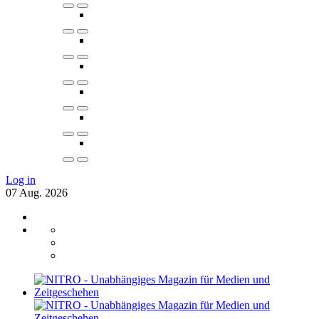
Log in
07
Aug.
2026