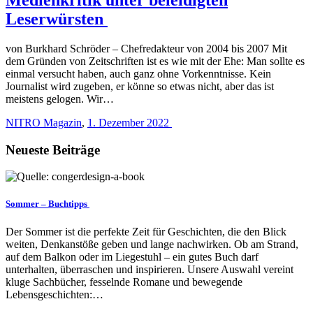
Leserwürsten
von Burkhard Schröder – Chefredakteur von 2004 bis 2007 Mit
dem Gründen von Zeitschriften ist es wie mit der Ehe: Man sollte es
einmal versucht haben, auch ganz ohne Vorkenntnisse. Kein
Journalist wird zugeben, er könne so etwas nicht, aber das ist
meistens gelogen. Wir…
NITRO Magazin
,
1. Dezember 2022
Neueste Beiträge
Sommer – Buchtipps
Der Sommer ist die perfekte Zeit für Geschichten, die den Blick
weiten, Denkanstöße geben und lange nachwirken. Ob am Strand,
auf dem Balkon oder im Liegestuhl – ein gutes Buch darf
unterhalten, überraschen und inspirieren. Unsere Auswahl vereint
kluge Sachbücher, fesselnde Romane und bewegende
Lebensgeschichten:…