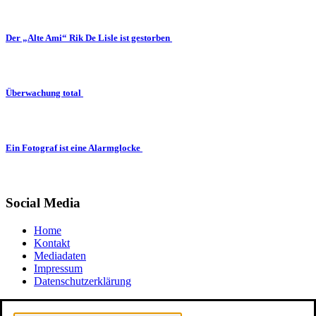
Der „Alte Ami“ Rik De Lisle ist gestorben
Überwachung total
Ein Fotograf ist eine Alarmglocke
Social Media
Home
Kontakt
Mediadaten
Impressum
Datenschutzerklärung