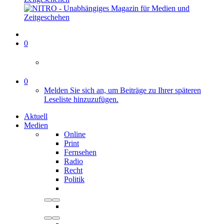
0
0
Melden Sie sich an, um Beiträge zu Ihrer späteren
Leseliste hinzuzufügen.
Aktuell
Medien
Online
Print
Fernsehen
Radio
Recht
Politik