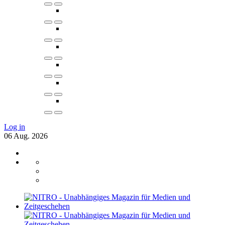
Log in
06
Aug.
2026