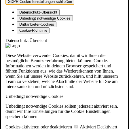
GDPR Cookie-Einstellungen schließen
Datenschutz-Übersicht
Unbedingt notwendige Cookies
Drittanbieter-Cookies
Cookie-Richtlinie
Datenschutz-Übersicht
Diese Website verwendet Cookies, damit wir Ihnen die
bestmögliche Benutzererfahrung bieten können. Cookie-
Informationen werden in deinem Browser gespeichert und
führen Funktionen aus, wie das Wiedererkennen von Ihnen,
wenn Sie auf unsere Website zurückkehren, und hilft unserem
Team zu verstehen, welche Abschnitte der Website für Sie am
interessantesten und nützlichsten sind.
Unbedingt notwendige Cookies
Unbedingt notwendige Cookies sollten jederzeit aktiviert sein,
damit wir Ihre Einstellungen für die Cookie-Einstellungen
speichern können.
Cookies aktivieren oder deaktivieren
Aktiviert
Deaktiviert