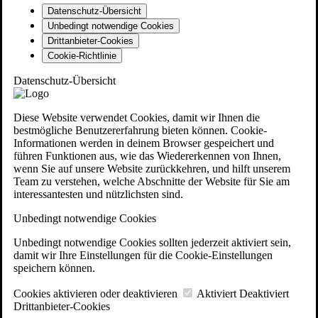
Datenschutz-Übersicht
Unbedingt notwendige Cookies
Drittanbieter-Cookies
Cookie-Richtlinie
Datenschutz-Übersicht
Diese Website verwendet Cookies, damit wir Ihnen die
bestmögliche Benutzererfahrung bieten können. Cookie-
Informationen werden in deinem Browser gespeichert und
führen Funktionen aus, wie das Wiedererkennen von Ihnen,
wenn Sie auf unsere Website zurückkehren, und hilft unserem
Team zu verstehen, welche Abschnitte der Website für Sie am
interessantesten und nützlichsten sind.
Unbedingt notwendige Cookies
Unbedingt notwendige Cookies sollten jederzeit aktiviert sein,
damit wir Ihre Einstellungen für die Cookie-Einstellungen
speichern können.
Cookies aktivieren oder deaktivieren
Aktiviert
Deaktiviert
Drittanbieter-Cookies