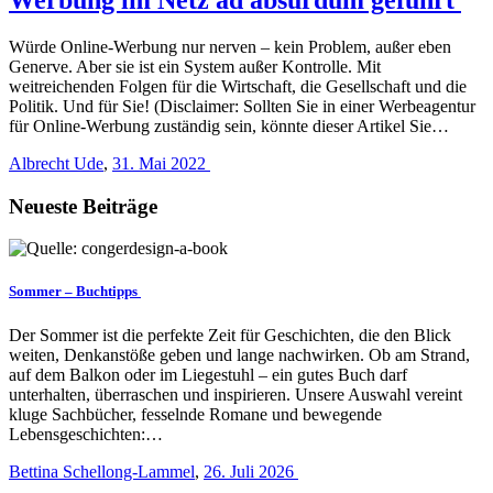
Würde Online-Werbung nur nerven – kein Problem, außer eben
Generve. Aber sie ist ein System außer Kontrolle. Mit
weitreichenden Folgen für die Wirtschaft, die Gesellschaft und die
Politik. Und für Sie! (Disclaimer: Sollten Sie in einer Werbeagentur
für Online-Werbung zuständig sein, könnte dieser Artikel Sie…
Albrecht Ude
,
31. Mai 2022
Neueste Beiträge
Sommer – Buchtipps
Der Sommer ist die perfekte Zeit für Geschichten, die den Blick
weiten, Denkanstöße geben und lange nachwirken. Ob am Strand,
auf dem Balkon oder im Liegestuhl – ein gutes Buch darf
unterhalten, überraschen und inspirieren. Unsere Auswahl vereint
kluge Sachbücher, fesselnde Romane und bewegende
Lebensgeschichten:…
Bettina Schellong-Lammel
,
26. Juli 2026