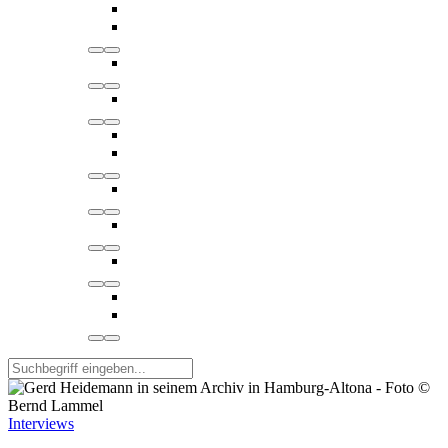
Interviews