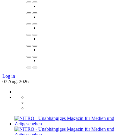
Log in
07
Aug.
2026