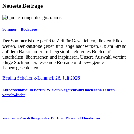
Neueste Beiträge
Sommer – Buchtipps
Der Sommer ist die perfekte Zeit für Geschichten, die den Blick
weiten, Denkanstöße geben und lange nachwirken. Ob am Strand,
auf dem Balkon oder im Liegestuhl – ein gutes Buch darf
unterhalten, überraschen und inspirieren. Unsere Auswahl vereint
kluge Sachbücher, fesselnde Romane und bewegende
Lebensgeschichten:…
Bettina Schellong-Lammel
,
26. Juli 2026
Lutherdenkmal in Berlin: Wie ein Siegerentwurf nach zehn Jahren
verschwindet
Zwei neue Ausstellungen der Berliner Newton FOundation