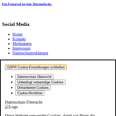
Ein Fotograf ist eine Alarmglocke
Social Media
Home
Kontakt
Mediadaten
Impressum
Datenschutzerklärung
GDPR Cookie-Einstellungen schließen
Datenschutz-Übersicht
Unbedingt notwendige Cookies
Drittanbieter-Cookies
Cookie-Richtlinie
Datenschutz-Übersicht
Diese Website verwendet Cookies, damit wir Ihnen die