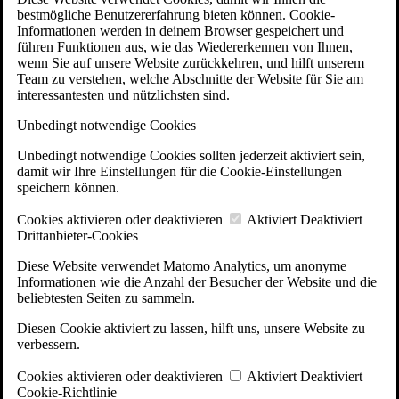
bestmögliche Benutzererfahrung bieten können. Cookie-
Informationen werden in deinem Browser gespeichert und
führen Funktionen aus, wie das Wiedererkennen von Ihnen,
wenn Sie auf unsere Website zurückkehren, und hilft unserem
Team zu verstehen, welche Abschnitte der Website für Sie am
interessantesten und nützlichsten sind.
Unbedingt notwendige Cookies
Unbedingt notwendige Cookies sollten jederzeit aktiviert sein,
damit wir Ihre Einstellungen für die Cookie-Einstellungen
speichern können.
Cookies aktivieren oder deaktivieren
Aktiviert
Deaktiviert
Drittanbieter-Cookies
Diese Website verwendet Matomo Analytics, um anonyme
Informationen wie die Anzahl der Besucher der Website und die
beliebtesten Seiten zu sammeln.
Diesen Cookie aktiviert zu lassen, hilft uns, unsere Website zu
verbessern.
Cookies aktivieren oder deaktivieren
Aktiviert
Deaktiviert
Cookie-Richtlinie