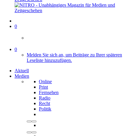
0
0
Melden Sie sich an, um Beiträge zu Ihrer späteren
Leseliste hinzuzufügen.
Aktuell
Medien
Online
Print
Fernsehen
Radio
Recht
Politik