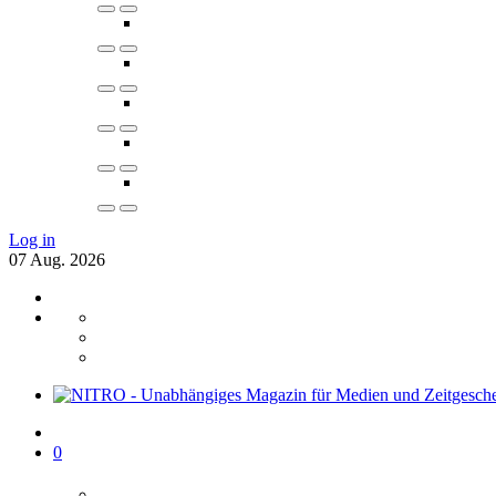
Log in
07
Aug.
2026
0