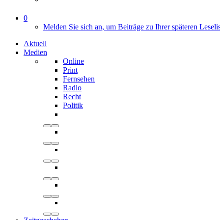
0
Melden Sie sich an, um Beiträge zu Ihrer späteren Leseli
Aktuell
Medien
Online
Print
Fernsehen
Radio
Recht
Politik