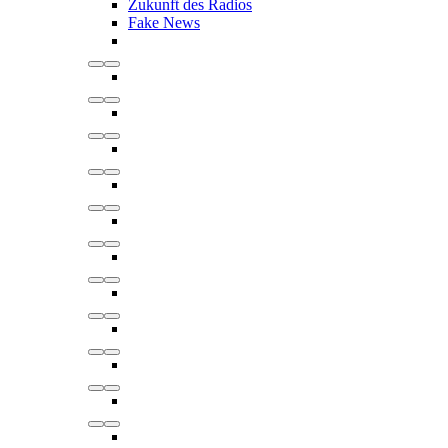
Zukunft des Radios
Fake News