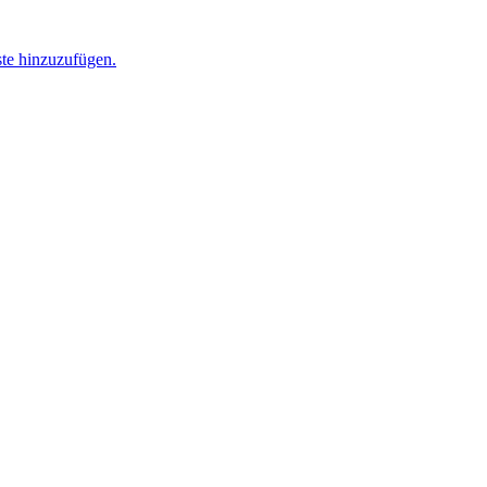
ste hinzuzufügen.