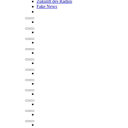
Zukunft des Radios
Fake News