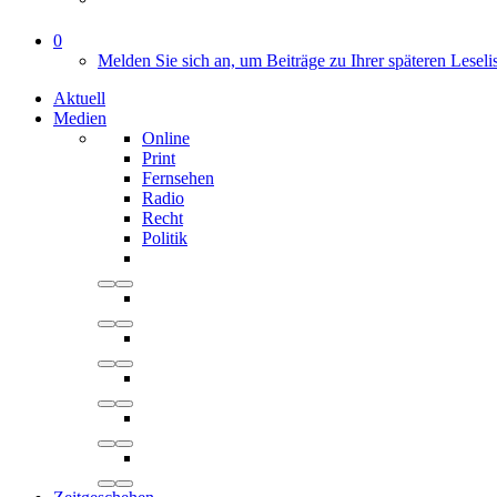
0
Melden Sie sich an, um Beiträge zu Ihrer späteren Leseli
Aktuell
Medien
Online
Print
Fernsehen
Radio
Recht
Politik