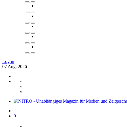
Log in
07
Aug.
2026
0