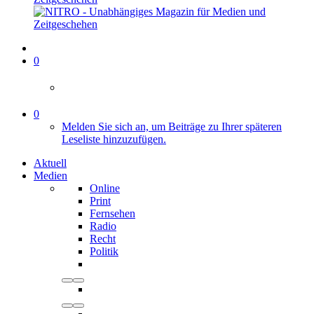
0
0
Melden Sie sich an, um Beiträge zu Ihrer späteren
Leseliste hinzuzufügen.
Aktuell
Medien
Online
Print
Fernsehen
Radio
Recht
Politik