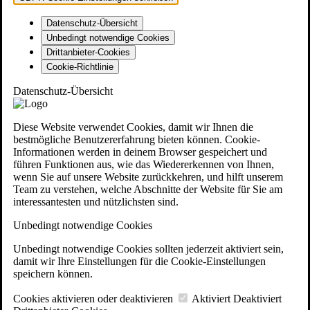
Datenschutz-Übersicht
Unbedingt notwendige Cookies
Drittanbieter-Cookies
Cookie-Richtlinie
Datenschutz-Übersicht
Diese Website verwendet Cookies, damit wir Ihnen die
bestmögliche Benutzererfahrung bieten können. Cookie-
Informationen werden in deinem Browser gespeichert und
führen Funktionen aus, wie das Wiedererkennen von Ihnen,
wenn Sie auf unsere Website zurückkehren, und hilft unserem
Team zu verstehen, welche Abschnitte der Website für Sie am
interessantesten und nützlichsten sind.
Unbedingt notwendige Cookies
Unbedingt notwendige Cookies sollten jederzeit aktiviert sein,
damit wir Ihre Einstellungen für die Cookie-Einstellungen
speichern können.
Cookies aktivieren oder deaktivieren
Aktiviert
Deaktiviert