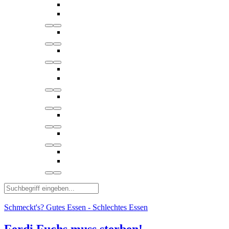
Schmeckt's? Gutes Essen - Schlechtes Essen
Ferdi Fuchs muss sterben!