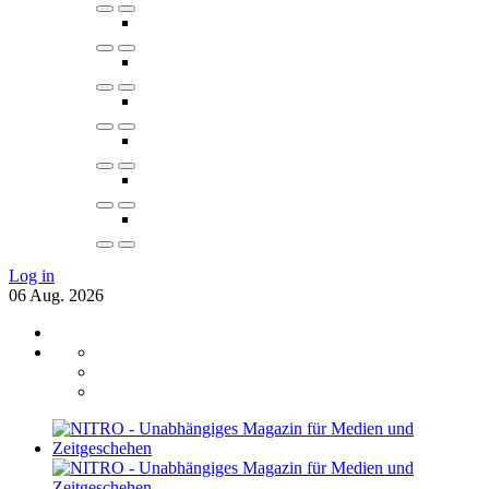
Log in
06
Aug.
2026