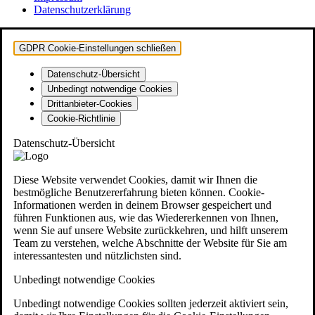
Datenschutzerklärung
GDPR Cookie-Einstellungen schließen
Datenschutz-Übersicht
Unbedingt notwendige Cookies
Drittanbieter-Cookies
Cookie-Richtlinie
Datenschutz-Übersicht
Diese Website verwendet Cookies, damit wir Ihnen die
bestmögliche Benutzererfahrung bieten können. Cookie-
Informationen werden in deinem Browser gespeichert und
führen Funktionen aus, wie das Wiedererkennen von Ihnen,
wenn Sie auf unsere Website zurückkehren, und hilft unserem
Team zu verstehen, welche Abschnitte der Website für Sie am
interessantesten und nützlichsten sind.
Unbedingt notwendige Cookies
Unbedingt notwendige Cookies sollten jederzeit aktiviert sein,