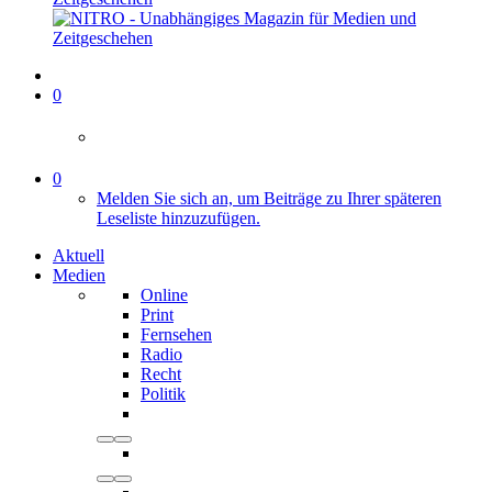
0
0
Melden Sie sich an, um Beiträge zu Ihrer späteren
Leseliste hinzuzufügen.
Aktuell
Medien
Online
Print
Fernsehen
Radio
Recht
Politik