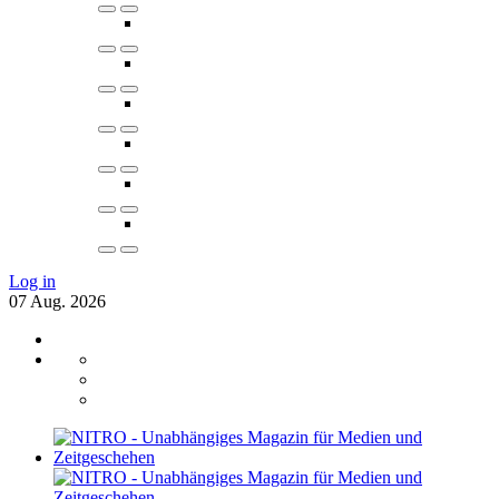
Log in
07
Aug.
2026