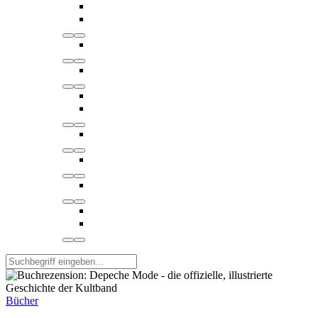
Bücher