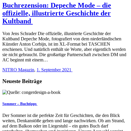
Buchrezension: Depeche Mode – die
offizielle, illustrierte Geschichte der
Kultband
Von Jens Schrader Die offizielle, illustrierte Geschichte der
Kultband Depeche Mode, fotografiert von dem niederländischen
Künstler Anton Corbijn, ist im XL-Format bei TASCHEN
erschienen. Und natürlich enthält sie Worte, aber eigentlich werden
sie nicht gebraucht. Die großartige Partnerschaft zwischen DM und
AC beginnt mit einem…
NITRO Magazin
,
1. September 2021
Neueste Beiträge
Sommer – Buchtipps
Der Sommer ist die perfekte Zeit für Geschichten, die den Blick
weiten, Denkanstöße geben und lange nachwirken. Ob am Strand,
auf dem Balkon oder im Liegestuhl – ein gutes Buch darf