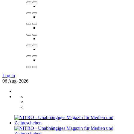
Log in
06
Aug.
2026