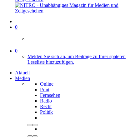
0
0
Melden Sie sich an, um Beiträge zu Ihrer späteren
Leseliste hinzuzufügen.
Aktuell
Medien
Online
Print
Fernsehen
Radio
Recht
Politik