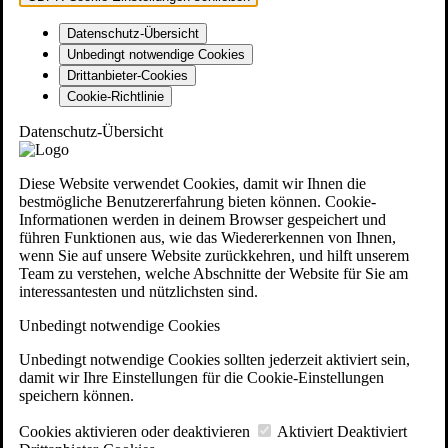
Datenschutz-Übersicht
Unbedingt notwendige Cookies
Drittanbieter-Cookies
Cookie-Richtlinie
Datenschutz-Übersicht
Diese Website verwendet Cookies, damit wir Ihnen die
bestmögliche Benutzererfahrung bieten können. Cookie-
Informationen werden in deinem Browser gespeichert und
führen Funktionen aus, wie das Wiedererkennen von Ihnen,
wenn Sie auf unsere Website zurückkehren, und hilft unserem
Team zu verstehen, welche Abschnitte der Website für Sie am
interessantesten und nützlichsten sind.
Unbedingt notwendige Cookies
Unbedingt notwendige Cookies sollten jederzeit aktiviert sein,
damit wir Ihre Einstellungen für die Cookie-Einstellungen
speichern können.
Cookies aktivieren oder deaktivieren
Aktiviert
Deaktiviert