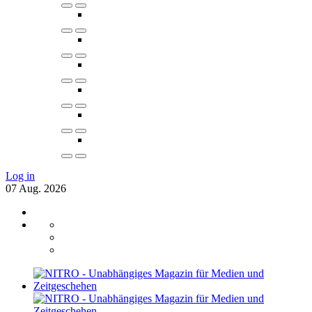
Log in
07
Aug.
2026