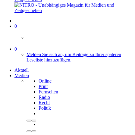
0
0
Melden Sie sich an, um Beiträge zu Ihrer späteren
Leseliste hinzuzufügen.
Aktuell
Medien
Online
Print
Fernsehen
Radio
Recht
Politik