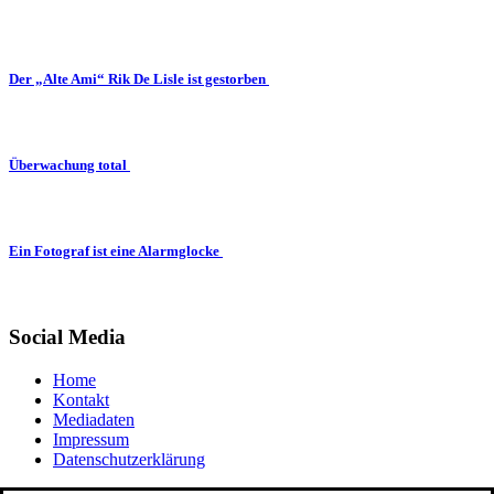
Der „Alte Ami“ Rik De Lisle ist gestorben
Überwachung total
Ein Fotograf ist eine Alarmglocke
Social Media
Home
Kontakt
Mediadaten
Impressum
Datenschutzerklärung