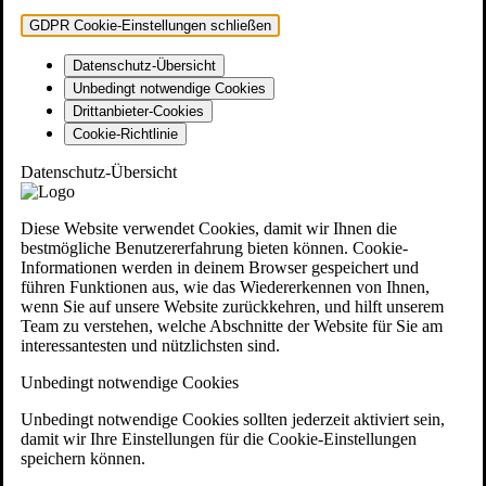
GDPR Cookie-Einstellungen schließen
Datenschutz-Übersicht
Unbedingt notwendige Cookies
Drittanbieter-Cookies
Cookie-Richtlinie
Datenschutz-Übersicht
Diese Website verwendet Cookies, damit wir Ihnen die
bestmögliche Benutzererfahrung bieten können. Cookie-
Informationen werden in deinem Browser gespeichert und
führen Funktionen aus, wie das Wiedererkennen von Ihnen,
wenn Sie auf unsere Website zurückkehren, und hilft unserem
Team zu verstehen, welche Abschnitte der Website für Sie am
interessantesten und nützlichsten sind.
Unbedingt notwendige Cookies
Unbedingt notwendige Cookies sollten jederzeit aktiviert sein,
damit wir Ihre Einstellungen für die Cookie-Einstellungen
speichern können.