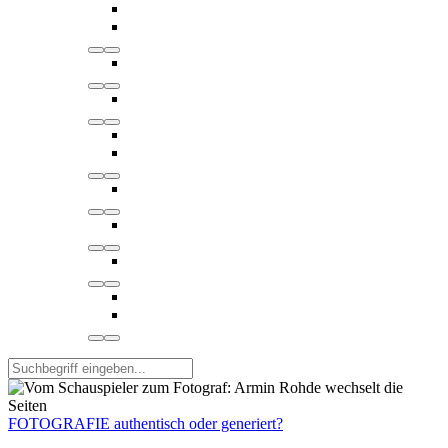
FOTOGRAFIE authentisch oder generiert?