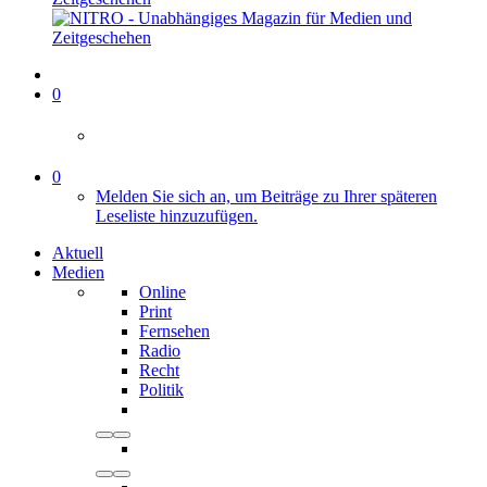
0
0
Melden Sie sich an, um Beiträge zu Ihrer späteren
Leseliste hinzuzufügen.
Aktuell
Medien
Online
Print
Fernsehen
Radio
Recht
Politik