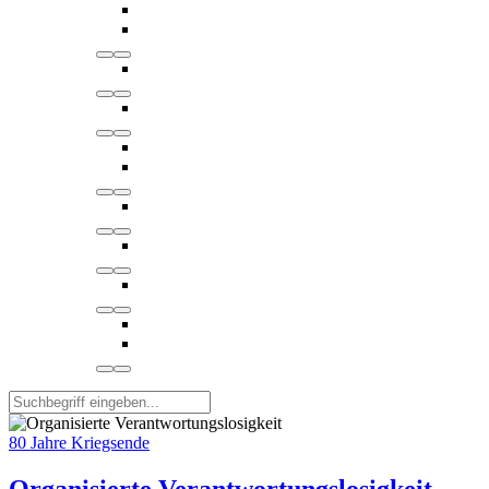
80 Jahre Kriegsende
Organisierte Verantwortungslosigkeit