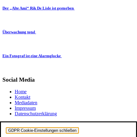
Der „Alte Ami“ Rik De Lisle ist gestorben
Überwachung total
Ein Fotograf ist eine Alarmglocke
Social Media
Home
Kontakt
Mediadaten
Impressum
Datenschutzerklärung
GDPR Cookie-Einstellungen schließen