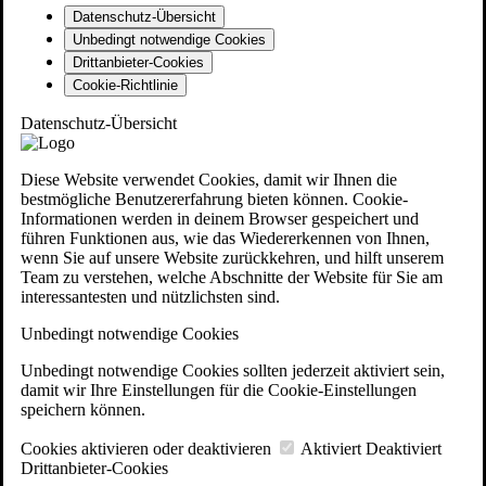
Datenschutz-Übersicht
Unbedingt notwendige Cookies
Drittanbieter-Cookies
Cookie-Richtlinie
Datenschutz-Übersicht
Diese Website verwendet Cookies, damit wir Ihnen die
bestmögliche Benutzererfahrung bieten können. Cookie-
Informationen werden in deinem Browser gespeichert und
führen Funktionen aus, wie das Wiedererkennen von Ihnen,
wenn Sie auf unsere Website zurückkehren, und hilft unserem
Team zu verstehen, welche Abschnitte der Website für Sie am
interessantesten und nützlichsten sind.
Unbedingt notwendige Cookies
Unbedingt notwendige Cookies sollten jederzeit aktiviert sein,
damit wir Ihre Einstellungen für die Cookie-Einstellungen
speichern können.
Cookies aktivieren oder deaktivieren
Aktiviert
Deaktiviert
Drittanbieter-Cookies