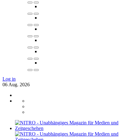
Log in
06
Aug.
2026