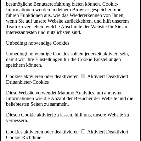
bestmögliche Benutzererfahrung bieten können. Cookie-
Informationen werden in deinem Browser gespeichert und
führen Funktionen aus, wie das Wiedererkennen von Ihnen,
wenn Sie auf unsere Website zurückkehren, und hilft unserem
Team zu verstehen, welche Abschnitte der Website für Sie am
interessantesten und nützlichsten sind.
Unbedingt notwendige Cookies
Unbedingt notwendige Cookies sollten jederzeit aktiviert sein,
damit wir Ihre Einstellungen für die Cookie-Einstellungen
speichern können.
Cookies aktivieren oder deaktivieren
Aktiviert
Deaktiviert
Drittanbieter-Cookies
Diese Website verwendet Matomo Analytics, um anonyme
Informationen wie die Anzahl der Besucher der Website und die
beliebtesten Seiten zu sammeln.
Diesen Cookie aktiviert zu lassen, hilft uns, unsere Website zu
verbessern.
Cookies aktivieren oder deaktivieren
Aktiviert
Deaktiviert
Cookie-Richtlinie