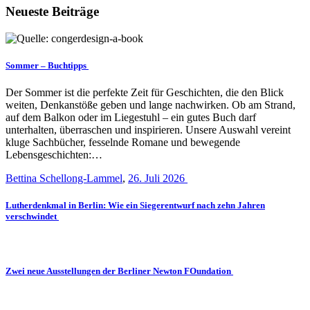
Neueste Beiträge
Sommer – Buchtipps
Der Sommer ist die perfekte Zeit für Geschichten, die den Blick
weiten, Denkanstöße geben und lange nachwirken. Ob am Strand,
auf dem Balkon oder im Liegestuhl – ein gutes Buch darf
unterhalten, überraschen und inspirieren. Unsere Auswahl vereint
kluge Sachbücher, fesselnde Romane und bewegende
Lebensgeschichten:…
Bettina Schellong-Lammel
,
26. Juli 2026
Lutherdenkmal in Berlin: Wie ein Siegerentwurf nach zehn Jahren
verschwindet
Zwei neue Ausstellungen der Berliner Newton FOundation