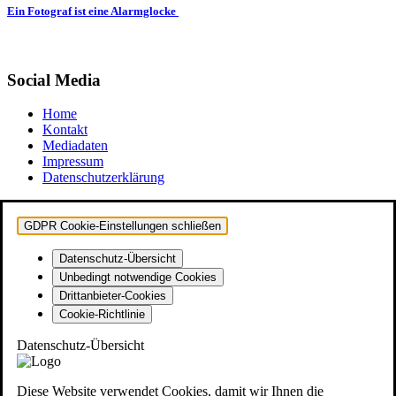
Ein Fotograf ist eine Alarmglocke
Social Media
Home
Kontakt
Mediadaten
Impressum
Datenschutzerklärung
GDPR Cookie-Einstellungen schließen
Datenschutz-Übersicht
Unbedingt notwendige Cookies
Drittanbieter-Cookies
Cookie-Richtlinie
Datenschutz-Übersicht
Diese Website verwendet Cookies, damit wir Ihnen die