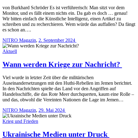
von Burkhard Schröder Es ist verführerisch: Man sitzt vor dem
Monitor, und es fällt einem nichts ein. Da gab es doch … genau!
Wir bitten einfach die Künstliche Intelligenz, einen Artikel zu
schreiben und zu recherchieren. Wem würde das auffallen? Da fängt
es schon an….
NITRO Magazin
,
2. September 2024
Aktuell
Wann werden Kriege zur Nachricht?
Viel wurde in letzter Zeit über die militärischen
Auseinandersetzungen mit den Huthi-Rebellen im Jemen berichtet.
In den Nachrichten spielte das Land vor den Angriffen auf
Handelsschiffe, die das Rote Meer durchquerten, kaum eine Rolle –
und das, obwohl die Vereinten Nationen die Lage im Jemen…
NITRO Magazin
,
29. Mai 2024
Krieg und Frieden
Ukrainische Medien unter Druck