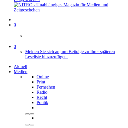
0
0
Melden Sie sich an, um Beiträge zu Ihrer späteren
Leseliste hinzuzufügen.
Aktuell
Medien
Online
Print
Fernsehen
Radio
Recht
Politik