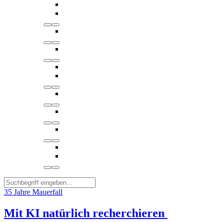
35 Jahre Mauerfall
Mit KI natürlich recherchieren