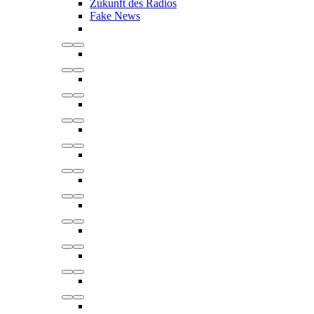
Zukunft des Radios
Fake News