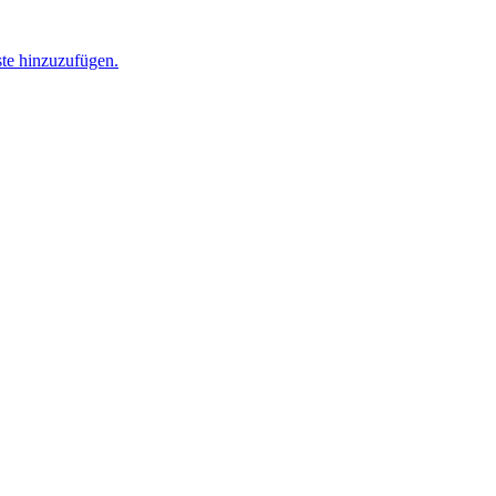
ste hinzuzufügen.