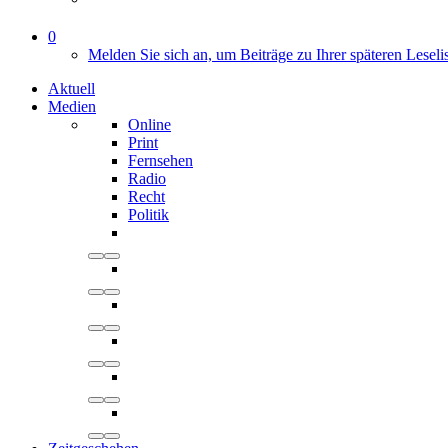
0
Melden Sie sich an, um Beiträge zu Ihrer späteren Leseli
Aktuell
Medien
Online
Print
Fernsehen
Radio
Recht
Politik