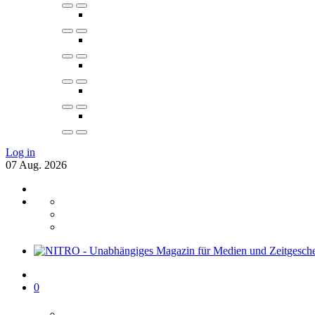
Log in
07
Aug.
2026
0