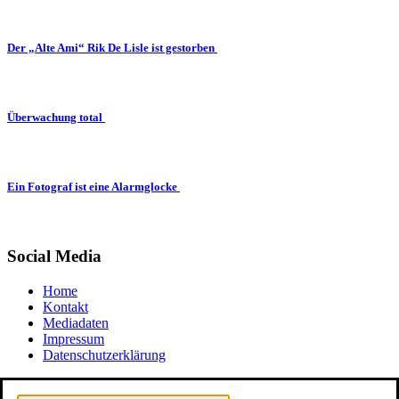
Der „Alte Ami“ Rik De Lisle ist gestorben
Überwachung total
Ein Fotograf ist eine Alarmglocke
Social Media
Home
Kontakt
Mediadaten
Impressum
Datenschutzerklärung