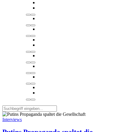
Interviews
Putins Propaganda spaltet die