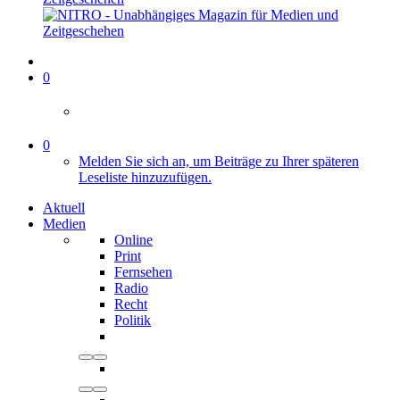
0
0
Melden Sie sich an, um Beiträge zu Ihrer späteren
Leseliste hinzuzufügen.
Aktuell
Medien
Online
Print
Fernsehen
Radio
Recht
Politik