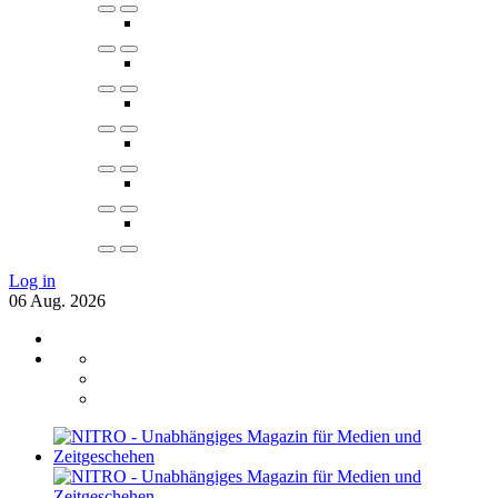
Log in
06
Aug.
2026