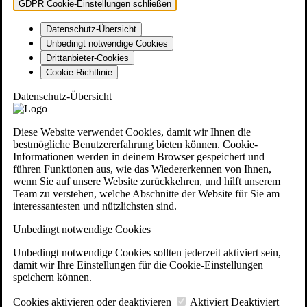
GDPR Cookie-Einstellungen schließen
Datenschutz-Übersicht
Unbedingt notwendige Cookies
Drittanbieter-Cookies
Cookie-Richtlinie
Datenschutz-Übersicht
Diese Website verwendet Cookies, damit wir Ihnen die
bestmögliche Benutzererfahrung bieten können. Cookie-
Informationen werden in deinem Browser gespeichert und
führen Funktionen aus, wie das Wiedererkennen von Ihnen,
wenn Sie auf unsere Website zurückkehren, und hilft unserem
Team zu verstehen, welche Abschnitte der Website für Sie am
interessantesten und nützlichsten sind.
Unbedingt notwendige Cookies
Unbedingt notwendige Cookies sollten jederzeit aktiviert sein,
damit wir Ihre Einstellungen für die Cookie-Einstellungen
speichern können.
Cookies aktivieren oder deaktivieren
Aktiviert
Deaktiviert