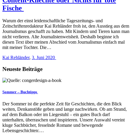
Fische
Warum der einst leidenschaftliche Tageszeitungs- und
Zeitschriftenredakteur Kai Rehländer froh ist, den Ausstieg aus dem
Journalismus geschafft zu haben. Mit Kindern und Tieren kann man
nicht verlieren. Alte Journalistenweisheit. Deshalb beginne ich
diesen Text über meinen Abschied vom Journalismus einfach mal
mit meiner Tochter. Die…
Kai Rehländer
,
3. Juni 2020
Neueste Beiträge
Sommer – Buchtipps
Der Sommer ist die perfekte Zeit für Geschichten, die den Blick
weiten, Denkanstöße geben und lange nachwirken. Ob am Strand,
auf dem Balkon oder im Liegestuhl – ein gutes Buch darf
unterhalten, überraschen und inspirieren. Unsere Auswahl vereint
kluge Sachbücher, fesselnde Romane und bewegende
Lebensgeschichten:…