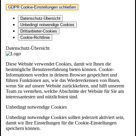
GDPR Cookie-Einstellungen schließen
Datenschutz-Übersicht
Unbedingt notwendige Cookies
Drittanbieter-Cookies
Cookie-Richtlinie
Datenschutz-Übersicht
Diese Website verwendet Cookies, damit wir Ihnen die
bestmögliche Benutzererfahrung bieten können. Cookie-
Informationen werden in deinem Browser gespeichert und
führen Funktionen aus, wie das Wiedererkennen von Ihnen,
wenn Sie auf unsere Website zurückkehren, und hilft unserem
Team zu verstehen, welche Abschnitte der Website für Sie am
interessantesten und nützlichsten sind.
Unbedingt notwendige Cookies
Unbedingt notwendige Cookies sollten jederzeit aktiviert sein,
damit wir Ihre Einstellungen für die Cookie-Einstellungen
speichern können.