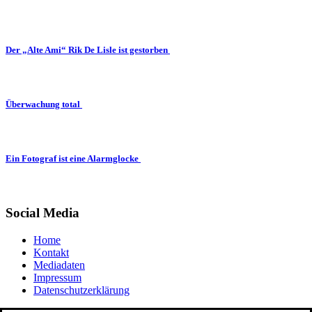
Der „Alte Ami“ Rik De Lisle ist gestorben
Überwachung total
Ein Fotograf ist eine Alarmglocke
Social Media
Home
Kontakt
Mediadaten
Impressum
Datenschutzerklärung