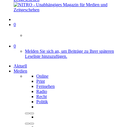
0
0
Melden Sie sich an, um Beiträge zu Ihrer späteren
Leseliste hinzuzufügen.
Aktuell
Medien
Online
Print
Fernsehen
Radio
Recht
Politik