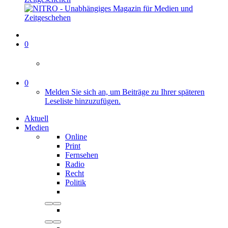
0
0
Melden Sie sich an, um Beiträge zu Ihrer späteren
Leseliste hinzuzufügen.
Aktuell
Medien
Online
Print
Fernsehen
Radio
Recht
Politik