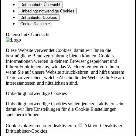
Datenschutz-Übersicht
Unbedingt notwendige Cookies
Drittanbieter-Cookies
Cookie-Richtlinie
Datenschutz-Übersicht
Diese Website verwendet Cookies, damit wir Ihnen die
bestmögliche Benutzererfahrung bieten können. Cookie-
Informationen werden in deinem Browser gespeichert und
führen Funktionen aus, wie das Wiedererkennen von Ihnen,
wenn Sie auf unsere Website zurückkehren, und hilft unserem
Team zu verstehen, welche Abschnitte der Website für Sie am
interessantesten und nützlichsten sind.
Unbedingt notwendige Cookies
Unbedingt notwendige Cookies sollten jederzeit aktiviert sein,
damit wir Ihre Einstellungen für die Cookie-Einstellungen
speichern können.
Cookies aktivieren oder deaktivieren
Aktiviert
Deaktiviert
Drittanbieter-Cookies