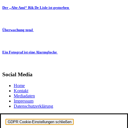
Der „Alte Ami“ Rik De Lisle ist gestorben
Überwachung total
Ein Fotograf ist eine Alarmglocke
Social Media
Home
Kontakt
Mediadaten
Impressum
Datenschutzerklärung
GDPR Cookie-Einstellungen schließen