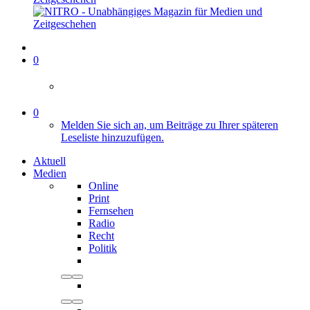
0
0
Melden Sie sich an, um Beiträge zu Ihrer späteren
Leseliste hinzuzufügen.
Aktuell
Medien
Online
Print
Fernsehen
Radio
Recht
Politik