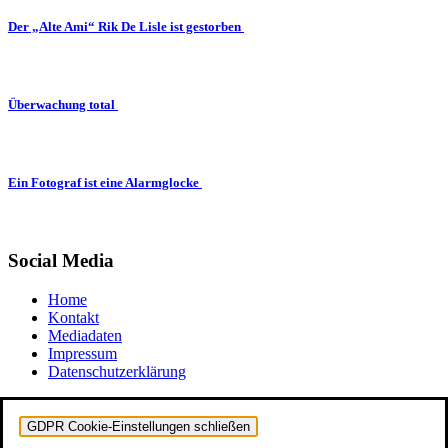
Der „Alte Ami“ Rik De Lisle ist gestorben
Überwachung total
Ein Fotograf ist eine Alarmglocke
Social Media
Home
Kontakt
Mediadaten
Impressum
Datenschutzerklärung
GDPR Cookie-Einstellungen schließen