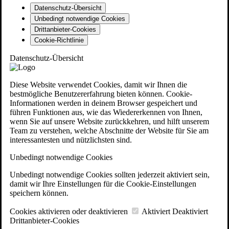
Datenschutz-Übersicht
Unbedingt notwendige Cookies
Drittanbieter-Cookies
Cookie-Richtlinie
Datenschutz-Übersicht
Diese Website verwendet Cookies, damit wir Ihnen die
bestmögliche Benutzererfahrung bieten können. Cookie-
Informationen werden in deinem Browser gespeichert und
führen Funktionen aus, wie das Wiedererkennen von Ihnen,
wenn Sie auf unsere Website zurückkehren, und hilft unserem
Team zu verstehen, welche Abschnitte der Website für Sie am
interessantesten und nützlichsten sind.
Unbedingt notwendige Cookies
Unbedingt notwendige Cookies sollten jederzeit aktiviert sein,
damit wir Ihre Einstellungen für die Cookie-Einstellungen
speichern können.
Cookies aktivieren oder deaktivieren
Aktiviert
Deaktiviert
Drittanbieter-Cookies