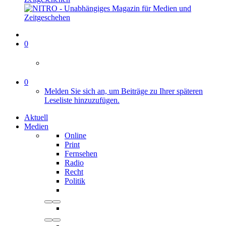
0
0
Melden Sie sich an, um Beiträge zu Ihrer späteren
Leseliste hinzuzufügen.
Aktuell
Medien
Online
Print
Fernsehen
Radio
Recht
Politik