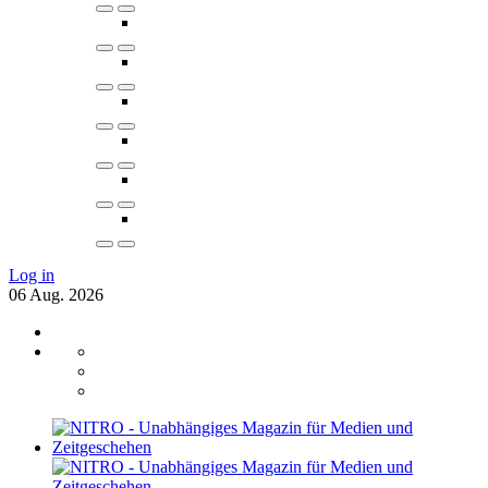
Log in
06
Aug.
2026