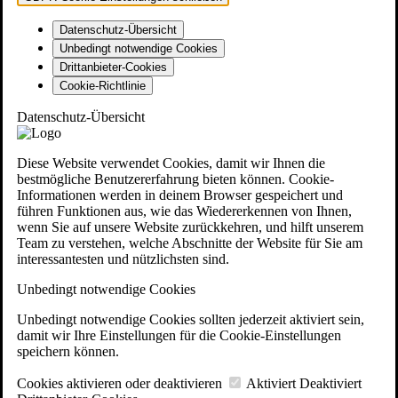
Datenschutz-Übersicht
Unbedingt notwendige Cookies
Drittanbieter-Cookies
Cookie-Richtlinie
Datenschutz-Übersicht
Diese Website verwendet Cookies, damit wir Ihnen die
bestmögliche Benutzererfahrung bieten können. Cookie-
Informationen werden in deinem Browser gespeichert und
führen Funktionen aus, wie das Wiedererkennen von Ihnen,
wenn Sie auf unsere Website zurückkehren, und hilft unserem
Team zu verstehen, welche Abschnitte der Website für Sie am
interessantesten und nützlichsten sind.
Unbedingt notwendige Cookies
Unbedingt notwendige Cookies sollten jederzeit aktiviert sein,
damit wir Ihre Einstellungen für die Cookie-Einstellungen
speichern können.
Cookies aktivieren oder deaktivieren
Aktiviert
Deaktiviert