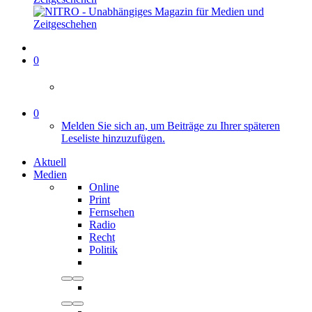
0
0
Melden Sie sich an, um Beiträge zu Ihrer späteren
Leseliste hinzuzufügen.
Aktuell
Medien
Online
Print
Fernsehen
Radio
Recht
Politik