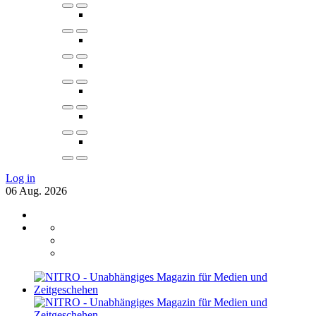
Log in
06
Aug.
2026