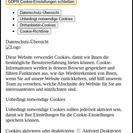
GDPR Cookie-Einstellungen schließen
Datenschutz-Übersicht
Unbedingt notwendige Cookies
Drittanbieter-Cookies
Cookie-Richtlinie
Datenschutz-Übersicht
Diese Website verwendet Cookies, damit wir Ihnen die
bestmögliche Benutzererfahrung bieten können. Cookie-
Informationen werden in deinem Browser gespeichert und
führen Funktionen aus, wie das Wiedererkennen von Ihnen,
wenn Sie auf unsere Website zurückkehren, und hilft unserem
Team zu verstehen, welche Abschnitte der Website für Sie am
interessantesten und nützlichsten sind.
Unbedingt notwendige Cookies
Unbedingt notwendige Cookies sollten jederzeit aktiviert sein,
damit wir Ihre Einstellungen für die Cookie-Einstellungen
speichern können.
Cookies aktivieren oder deaktivieren
Aktiviert
Deaktiviert