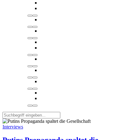
Interviews
Putins Propaganda spaltet die