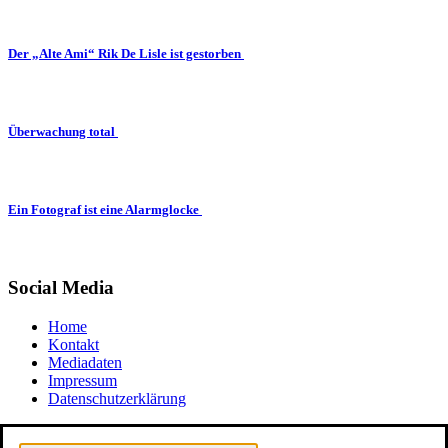
Der „Alte Ami“ Rik De Lisle ist gestorben
Überwachung total
Ein Fotograf ist eine Alarmglocke
Social Media
Home
Kontakt
Mediadaten
Impressum
Datenschutzerklärung