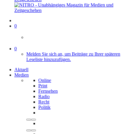
0
0
Melden Sie sich an, um Beiträge zu Ihrer späteren
Leseliste hinzuzufügen.
Aktuell
Medien
Online
Print
Fernsehen
Radio
Recht
Politik