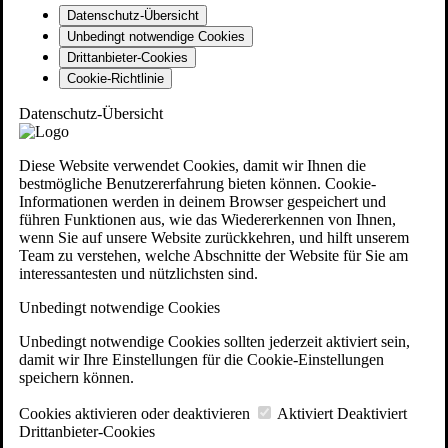
Datenschutz-Übersicht
Unbedingt notwendige Cookies
Drittanbieter-Cookies
Cookie-Richtlinie
Datenschutz-Übersicht
Diese Website verwendet Cookies, damit wir Ihnen die
bestmögliche Benutzererfahrung bieten können. Cookie-
Informationen werden in deinem Browser gespeichert und
führen Funktionen aus, wie das Wiedererkennen von Ihnen,
wenn Sie auf unsere Website zurückkehren, und hilft unserem
Team zu verstehen, welche Abschnitte der Website für Sie am
interessantesten und nützlichsten sind.
Unbedingt notwendige Cookies
Unbedingt notwendige Cookies sollten jederzeit aktiviert sein,
damit wir Ihre Einstellungen für die Cookie-Einstellungen
speichern können.
Cookies aktivieren oder deaktivieren
Aktiviert
Deaktiviert
Drittanbieter-Cookies