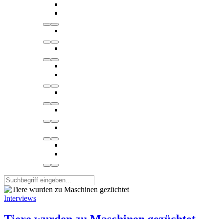
Interviews
Tiere wurden zu Maschinen gezüchtet