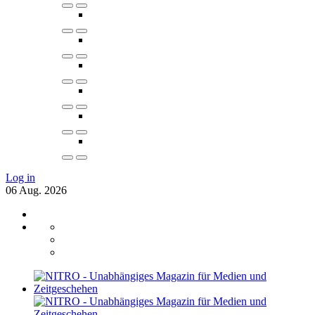
Log in
06
Aug.
2026