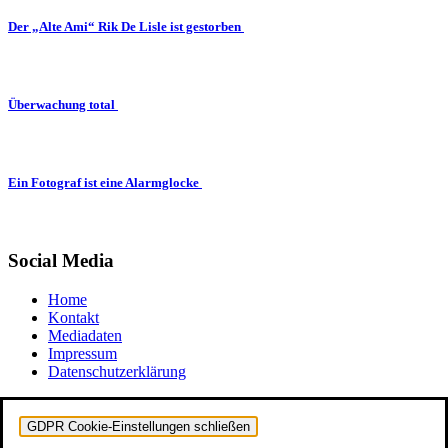
Der „Alte Ami“ Rik De Lisle ist gestorben
Überwachung total
Ein Fotograf ist eine Alarmglocke
Social Media
Home
Kontakt
Mediadaten
Impressum
Datenschutzerklärung
GDPR Cookie-Einstellungen schließen