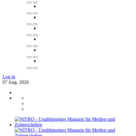
Log in
07
Aug.
2026