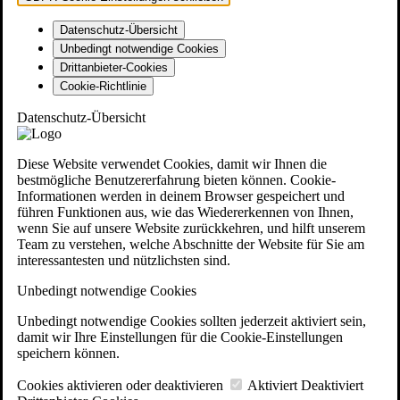
Datenschutz-Übersicht
Unbedingt notwendige Cookies
Drittanbieter-Cookies
Cookie-Richtlinie
Datenschutz-Übersicht
Diese Website verwendet Cookies, damit wir Ihnen die
bestmögliche Benutzererfahrung bieten können. Cookie-
Informationen werden in deinem Browser gespeichert und
führen Funktionen aus, wie das Wiedererkennen von Ihnen,
wenn Sie auf unsere Website zurückkehren, und hilft unserem
Team zu verstehen, welche Abschnitte der Website für Sie am
interessantesten und nützlichsten sind.
Unbedingt notwendige Cookies
Unbedingt notwendige Cookies sollten jederzeit aktiviert sein,
damit wir Ihre Einstellungen für die Cookie-Einstellungen
speichern können.
Cookies aktivieren oder deaktivieren
Aktiviert
Deaktiviert