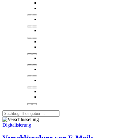
Digitalisierung
Verschlüsselung von E-Mails