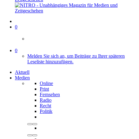
0
0
Melden Sie sich an, um Beiträge zu Ihrer späteren
Leseliste hinzuzufügen.
Aktuell
Medien
Online
Print
Fernsehen
Radio
Recht
Politik