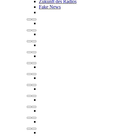
Zukunft des Radios
Fake News