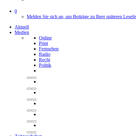
0
Melden Sie sich an, um Beiträge zu Ihrer späteren Leseli
Aktuell
Medien
Online
Print
Fernsehen
Radio
Recht
Politik