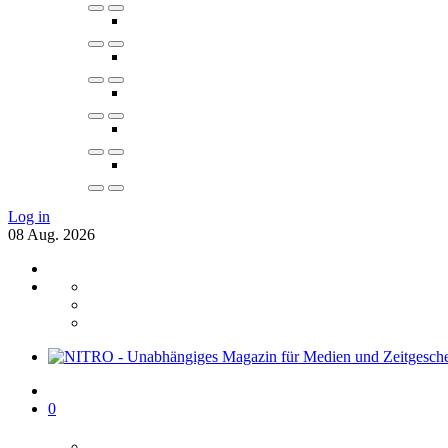
Log in
08
Aug.
2026
0