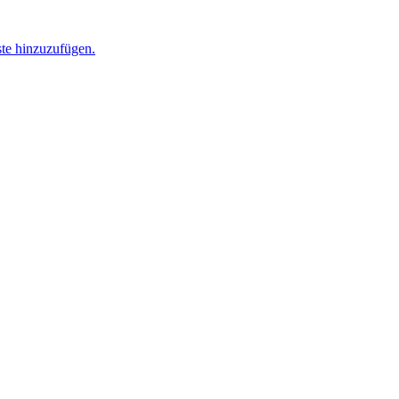
ste hinzuzufügen.