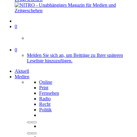
0
0
Melden Sie sich an, um Beiträge zu Ihrer späteren
Leseliste hinzuzufügen.
Aktuell
Medien
Online
Print
Fernsehen
Radio
Recht
Politik