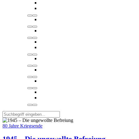
80 Jahre Kriegsende
1945 – Die ungewollte Befreiung