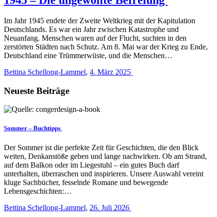
Im Jahr 1945 endete der Zweite Weltkrieg mit der Kapitulation
Deutschlands. Es war ein Jahr zwischen Katastrophe und
Neuanfang. Menschen waren auf der Flucht, suchten in den
zerstörten Städten nach Schutz. Am 8. Mai war der Krieg zu Ende,
Deutschland eine Trümmerwüste, und die Menschen…
Bettina Schellong-Lammel
,
4. März 2025
Neueste Beiträge
Sommer – Buchtipps
Der Sommer ist die perfekte Zeit für Geschichten, die den Blick
weiten, Denkanstöße geben und lange nachwirken. Ob am Strand,
auf dem Balkon oder im Liegestuhl – ein gutes Buch darf
unterhalten, überraschen und inspirieren. Unsere Auswahl vereint
kluge Sachbücher, fesselnde Romane und bewegende
Lebensgeschichten:…
Bettina Schellong-Lammel
,
26. Juli 2026