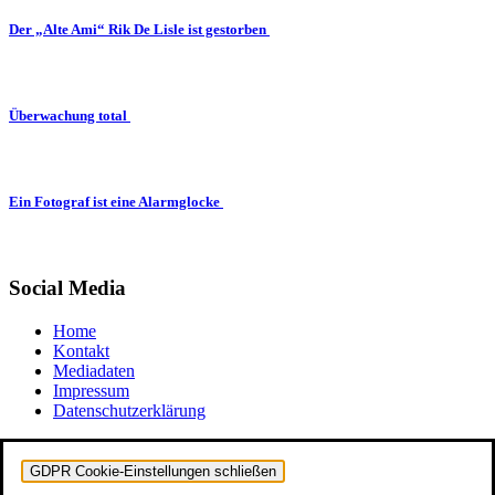
Der „Alte Ami“ Rik De Lisle ist gestorben
Überwachung total
Ein Fotograf ist eine Alarmglocke
Social Media
Home
Kontakt
Mediadaten
Impressum
Datenschutzerklärung
GDPR Cookie-Einstellungen schließen