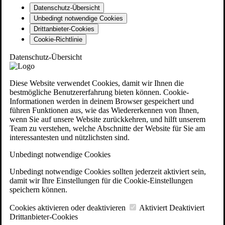
Datenschutz-Übersicht
Unbedingt notwendige Cookies
Drittanbieter-Cookies
Cookie-Richtlinie
Datenschutz-Übersicht
Diese Website verwendet Cookies, damit wir Ihnen die
bestmögliche Benutzererfahrung bieten können. Cookie-
Informationen werden in deinem Browser gespeichert und
führen Funktionen aus, wie das Wiedererkennen von Ihnen,
wenn Sie auf unsere Website zurückkehren, und hilft unserem
Team zu verstehen, welche Abschnitte der Website für Sie am
interessantesten und nützlichsten sind.
Unbedingt notwendige Cookies
Unbedingt notwendige Cookies sollten jederzeit aktiviert sein,
damit wir Ihre Einstellungen für die Cookie-Einstellungen
speichern können.
Cookies aktivieren oder deaktivieren
Aktiviert
Deaktiviert
Drittanbieter-Cookies