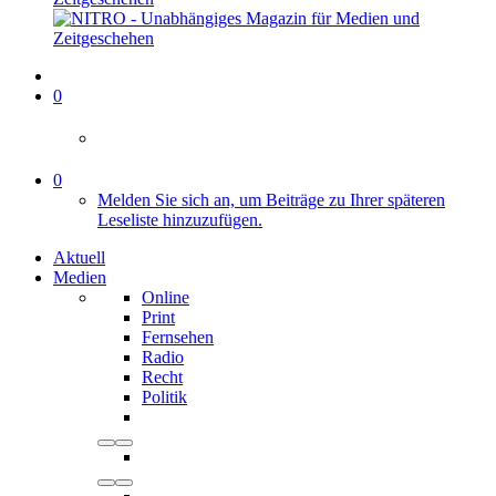
0
0
Melden Sie sich an, um Beiträge zu Ihrer späteren
Leseliste hinzuzufügen.
Aktuell
Medien
Online
Print
Fernsehen
Radio
Recht
Politik