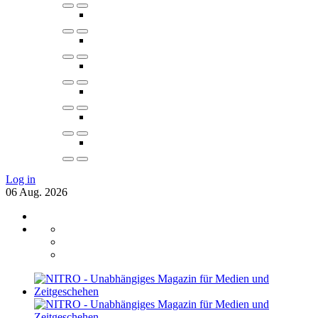
Log in
06
Aug.
2026