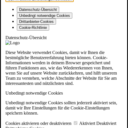
Datenschutz-Übersicht
Unbedingt notwendige Cookies
Drittanbieter-Cookies
Cookie-Richtlinie
Datenschutz-Übersicht
Diese Website verwendet Cookies, damit wir Ihnen die
bestmögliche Benutzererfahrung bieten können. Cookie-
Informationen werden in deinem Browser gespeichert und
führen Funktionen aus, wie das Wiedererkennen von Ihnen,
wenn Sie auf unsere Website zurückkehren, und hilft unserem
Team zu verstehen, welche Abschnitte der Website für Sie am
interessantesten und nützlichsten sind.
Unbedingt notwendige Cookies
Unbedingt notwendige Cookies sollten jederzeit aktiviert sein,
damit wir Ihre Einstellungen für die Cookie-Einstellungen
speichern können.
Cookies aktivieren oder deaktivieren
Aktiviert
Deaktiviert