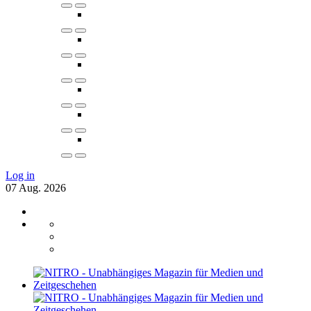
Log in
07
Aug.
2026