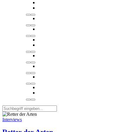
Interviews
Retter der Arten