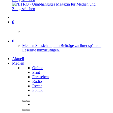
0
0
Melden Sie sich an, um Beiträge zu Ihrer späteren
Leseliste hinzuzufügen.
Aktuell
Medien
Online
Print
Fernsehen
Radio
Recht
Politik