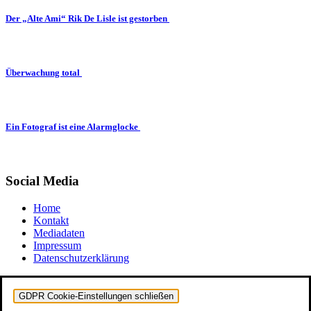
Der „Alte Ami“ Rik De Lisle ist gestorben
Überwachung total
Ein Fotograf ist eine Alarmglocke
Social Media
Home
Kontakt
Mediadaten
Impressum
Datenschutzerklärung
GDPR Cookie-Einstellungen schließen