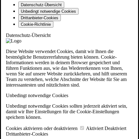
Datenschutz-Übersicht
Unbedingt notwendige Cookies
Drittanbieter-Cookies
Cookie-Richtlinie
Datenschutz-Übersicht
Diese Website verwendet Cookies, damit wir Ihnen die
bestmögliche Benutzererfahrung bieten können. Cookie-
Informationen werden in deinem Browser gespeichert und
führen Funktionen aus, wie das Wiedererkennen von Ihnen,
wenn Sie auf unsere Website zurückkehren, und hilft unserem
Team zu verstehen, welche Abschnitte der Website für Sie am
interessantesten und nützlichsten sind.
Unbedingt notwendige Cookies
Unbedingt notwendige Cookies sollten jederzeit aktiviert sein,
damit wir Ihre Einstellungen für die Cookie-Einstellungen
speichern können.
Cookies aktivieren oder deaktivieren
Aktiviert
Deaktiviert
Drittanbieter-Cookies