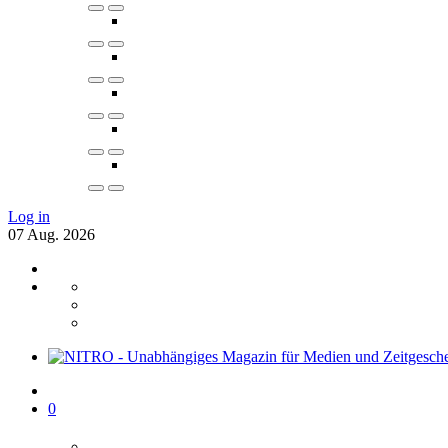
Log in
07
Aug.
2026
0