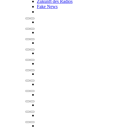
Zukunft des Radios
Fake News