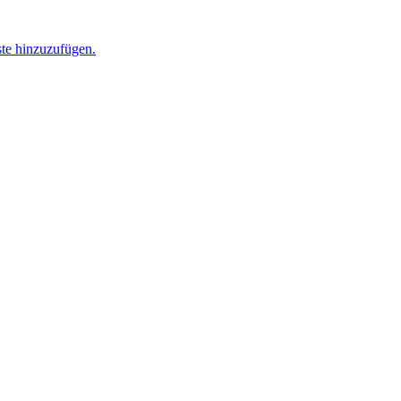
ste hinzuzufügen.