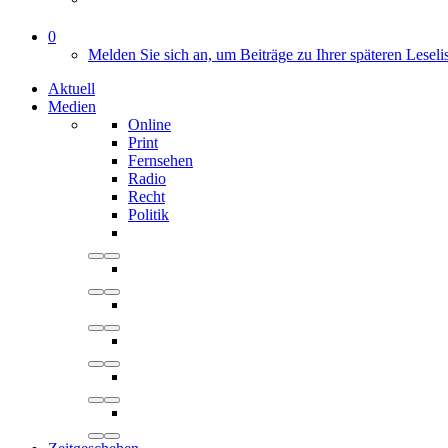
0
Melden Sie sich an, um Beiträge zu Ihrer späteren Leseli
Aktuell
Medien
Online
Print
Fernsehen
Radio
Recht
Politik