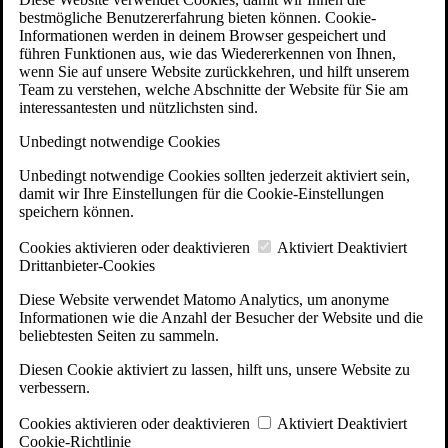
bestmögliche Benutzererfahrung bieten können. Cookie-
Informationen werden in deinem Browser gespeichert und
führen Funktionen aus, wie das Wiedererkennen von Ihnen,
wenn Sie auf unsere Website zurückkehren, und hilft unserem
Team zu verstehen, welche Abschnitte der Website für Sie am
interessantesten und nützlichsten sind.
Unbedingt notwendige Cookies
Unbedingt notwendige Cookies sollten jederzeit aktiviert sein,
damit wir Ihre Einstellungen für die Cookie-Einstellungen
speichern können.
Cookies aktivieren oder deaktivieren
Aktiviert
Deaktiviert
Drittanbieter-Cookies
Diese Website verwendet Matomo Analytics, um anonyme
Informationen wie die Anzahl der Besucher der Website und die
beliebtesten Seiten zu sammeln.
Diesen Cookie aktiviert zu lassen, hilft uns, unsere Website zu
verbessern.
Cookies aktivieren oder deaktivieren
Aktiviert
Deaktiviert
Cookie-Richtlinie