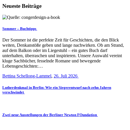
Neueste Beiträge
Sommer – Buchtipps
Der Sommer ist die perfekte Zeit für Geschichten, die den Blick
weiten, Denkanstöße geben und lange nachwirken. Ob am Strand,
auf dem Balkon oder im Liegestuhl – ein gutes Buch darf
unterhalten, überraschen und inspirieren. Unsere Auswahl vereint
kluge Sachbücher, fesselnde Romane und bewegende
Lebensgeschichten:…
Bettina Schellong-Lammel
,
26. Juli 2026
Lutherdenkmal in Berlin: Wie ein Siegerentwurf nach zehn Jahren
verschwindet
Zwei neue Ausstellungen der Berliner Newton FOundation