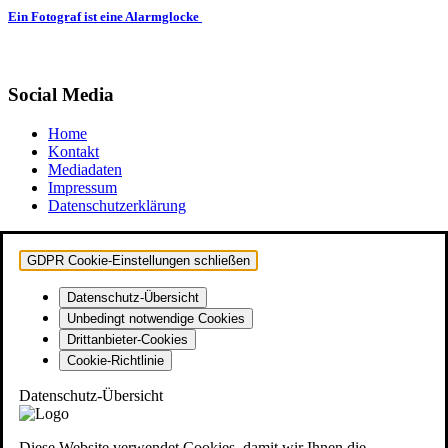
Ein Fotograf ist eine Alarmglocke
Social Media
Home
Kontakt
Mediadaten
Impressum
Datenschutzerklärung
GDPR Cookie-Einstellungen schließen
Datenschutz-Übersicht
Unbedingt notwendige Cookies
Drittanbieter-Cookies
Cookie-Richtlinie
Datenschutz-Übersicht
Diese Website verwendet Cookies, damit wir Ihnen die