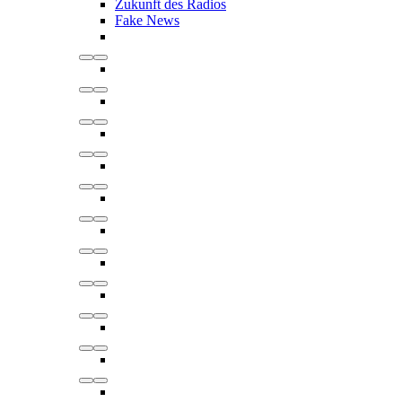
Zukunft des Radios
Fake News