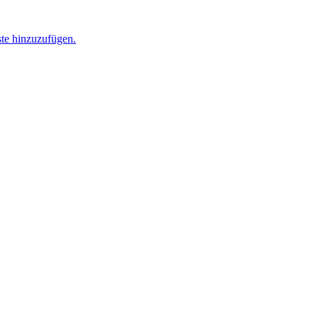
ste hinzuzufügen.