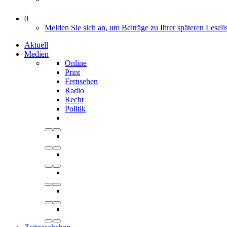
0
Melden Sie sich an, um Beiträge zu Ihrer späteren Leseli
Aktuell
Medien
Online
Print
Fernsehen
Radio
Recht
Politik