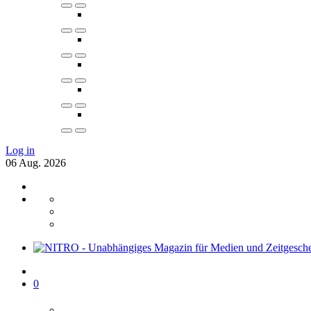
Log in
06
Aug.
2026
0