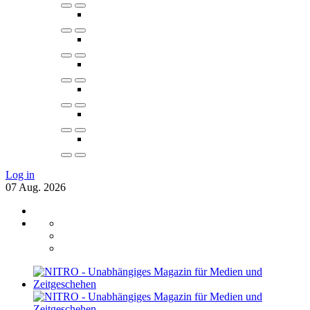
Log in
07
Aug.
2026