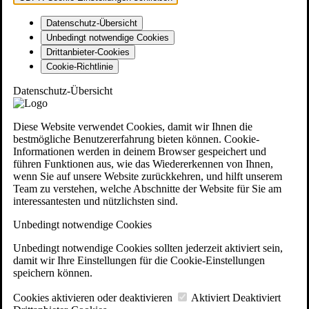
Datenschutz-Übersicht
Unbedingt notwendige Cookies
Drittanbieter-Cookies
Cookie-Richtlinie
Datenschutz-Übersicht
Diese Website verwendet Cookies, damit wir Ihnen die
bestmögliche Benutzererfahrung bieten können. Cookie-
Informationen werden in deinem Browser gespeichert und
führen Funktionen aus, wie das Wiedererkennen von Ihnen,
wenn Sie auf unsere Website zurückkehren, und hilft unserem
Team zu verstehen, welche Abschnitte der Website für Sie am
interessantesten und nützlichsten sind.
Unbedingt notwendige Cookies
Unbedingt notwendige Cookies sollten jederzeit aktiviert sein,
damit wir Ihre Einstellungen für die Cookie-Einstellungen
speichern können.
Cookies aktivieren oder deaktivieren
Aktiviert
Deaktiviert