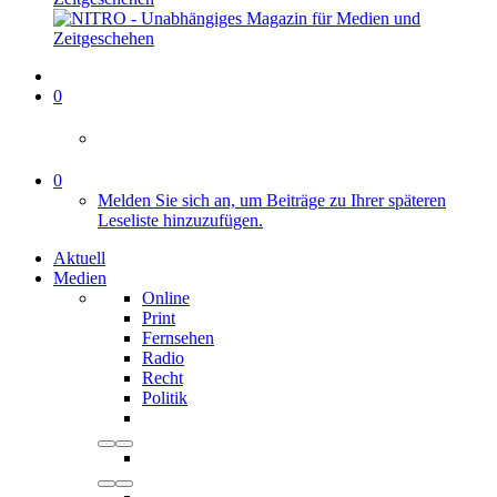
0
0
Melden Sie sich an, um Beiträge zu Ihrer späteren
Leseliste hinzuzufügen.
Aktuell
Medien
Online
Print
Fernsehen
Radio
Recht
Politik