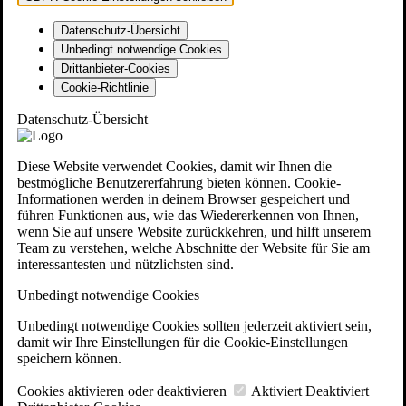
Datenschutz-Übersicht
Unbedingt notwendige Cookies
Drittanbieter-Cookies
Cookie-Richtlinie
Datenschutz-Übersicht
Diese Website verwendet Cookies, damit wir Ihnen die
bestmögliche Benutzererfahrung bieten können. Cookie-
Informationen werden in deinem Browser gespeichert und
führen Funktionen aus, wie das Wiedererkennen von Ihnen,
wenn Sie auf unsere Website zurückkehren, und hilft unserem
Team zu verstehen, welche Abschnitte der Website für Sie am
interessantesten und nützlichsten sind.
Unbedingt notwendige Cookies
Unbedingt notwendige Cookies sollten jederzeit aktiviert sein,
damit wir Ihre Einstellungen für die Cookie-Einstellungen
speichern können.
Cookies aktivieren oder deaktivieren
Aktiviert
Deaktiviert