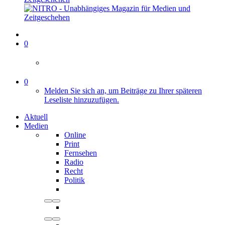
0
0
Melden Sie sich an, um Beiträge zu Ihrer späteren
Leseliste hinzuzufügen.
Aktuell
Medien
Online
Print
Fernsehen
Radio
Recht
Politik