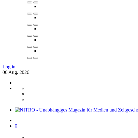
Log in
06
Aug.
2026
0