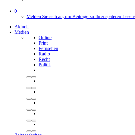
0
Melden Sie sich an, um Beiträge zu Ihrer späteren Leseli
Aktuell
Medien
Online
Print
Fernsehen
Radio
Recht
Politik