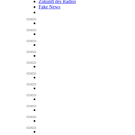
Zukunft des Radios
Fake News