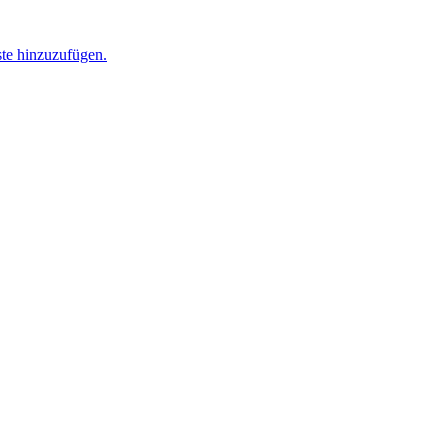
ste hinzuzufügen.