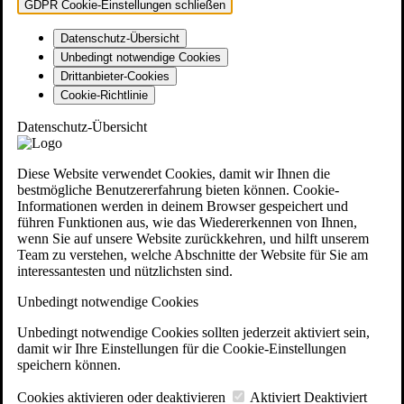
GDPR Cookie-Einstellungen schließen
Datenschutz-Übersicht
Unbedingt notwendige Cookies
Drittanbieter-Cookies
Cookie-Richtlinie
Datenschutz-Übersicht
Diese Website verwendet Cookies, damit wir Ihnen die
bestmögliche Benutzererfahrung bieten können. Cookie-
Informationen werden in deinem Browser gespeichert und
führen Funktionen aus, wie das Wiedererkennen von Ihnen,
wenn Sie auf unsere Website zurückkehren, und hilft unserem
Team zu verstehen, welche Abschnitte der Website für Sie am
interessantesten und nützlichsten sind.
Unbedingt notwendige Cookies
Unbedingt notwendige Cookies sollten jederzeit aktiviert sein,
damit wir Ihre Einstellungen für die Cookie-Einstellungen
speichern können.
Cookies aktivieren oder deaktivieren
Aktiviert
Deaktiviert