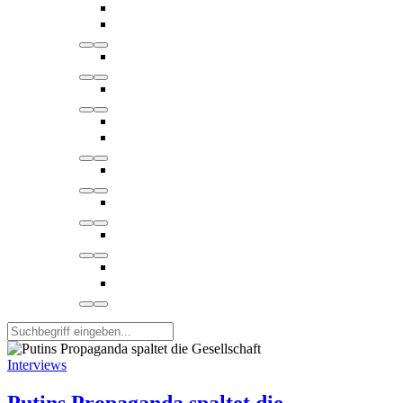
Interviews
Putins Propaganda spaltet die