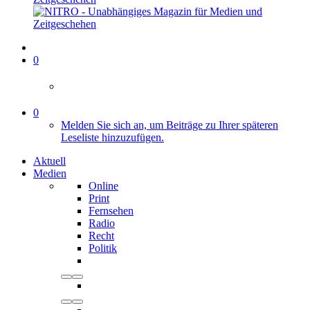
0
0
Melden Sie sich an, um Beiträge zu Ihrer späteren
Leseliste hinzuzufügen.
Aktuell
Medien
Online
Print
Fernsehen
Radio
Recht
Politik