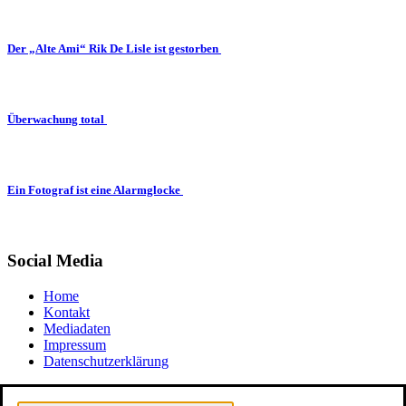
Der „Alte Ami“ Rik De Lisle ist gestorben
Überwachung total
Ein Fotograf ist eine Alarmglocke
Social Media
Home
Kontakt
Mediadaten
Impressum
Datenschutzerklärung