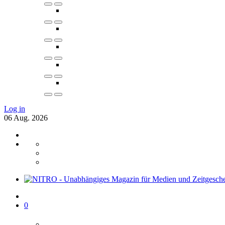
Log in
06
Aug.
2026
0