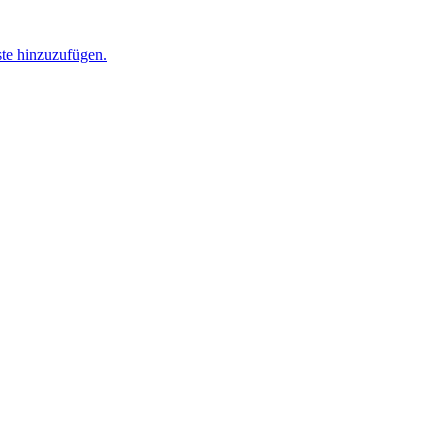
ste hinzuzufügen.