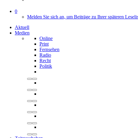
0
Melden Sie sich an, um Beiträge zu Ihrer späteren Leseli
Aktuell
Medien
Online
Print
Fernsehen
Radio
Recht
Politik