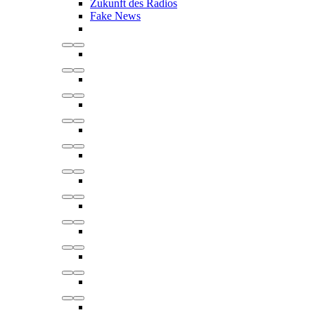
Zukunft des Radios
Fake News