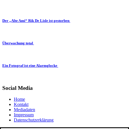
Der „Alte Ami“ Rik De Lisle ist gestorben
Überwachung total
Ein Fotograf ist eine Alarmglocke
Social Media
Home
Kontakt
Mediadaten
Impressum
Datenschutzerklärung