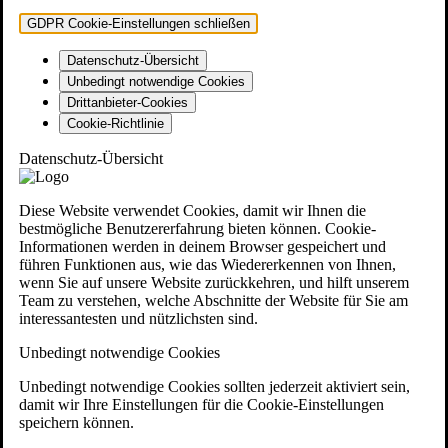
GDPR Cookie-Einstellungen schließen
Datenschutz-Übersicht
Unbedingt notwendige Cookies
Drittanbieter-Cookies
Cookie-Richtlinie
Datenschutz-Übersicht
Diese Website verwendet Cookies, damit wir Ihnen die
bestmögliche Benutzererfahrung bieten können. Cookie-
Informationen werden in deinem Browser gespeichert und
führen Funktionen aus, wie das Wiedererkennen von Ihnen,
wenn Sie auf unsere Website zurückkehren, und hilft unserem
Team zu verstehen, welche Abschnitte der Website für Sie am
interessantesten und nützlichsten sind.
Unbedingt notwendige Cookies
Unbedingt notwendige Cookies sollten jederzeit aktiviert sein,
damit wir Ihre Einstellungen für die Cookie-Einstellungen
speichern können.