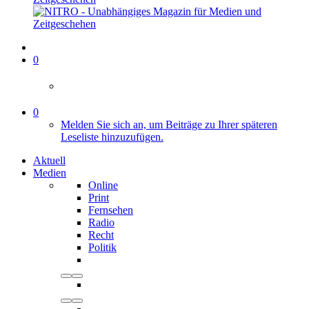
0
0
Melden Sie sich an, um Beiträge zu Ihrer späteren
Leseliste hinzuzufügen.
Aktuell
Medien
Online
Print
Fernsehen
Radio
Recht
Politik