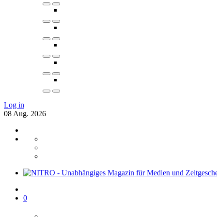
Log in
08
Aug.
2026
0