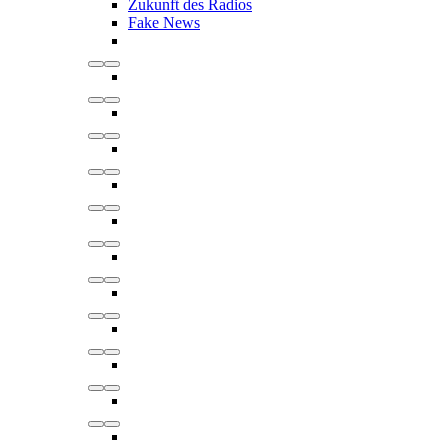
Zukunft des Radios
Fake News