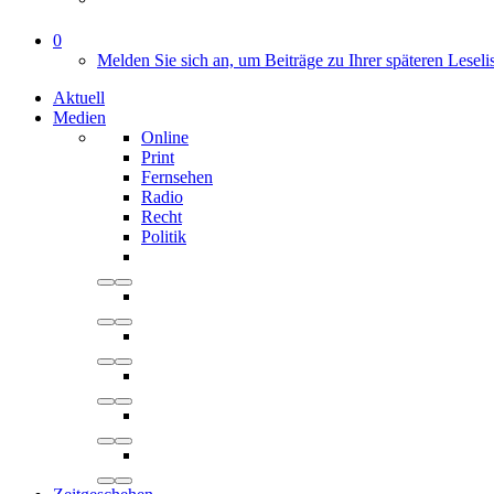
0
Melden Sie sich an, um Beiträge zu Ihrer späteren Leseli
Aktuell
Medien
Online
Print
Fernsehen
Radio
Recht
Politik