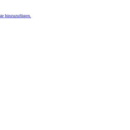
ste hinzuzufügen.