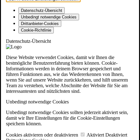
Datenschutz-Übersicht
Unbedingt notwendige Cookies
Drittanbieter-Cookies
Cookie-Richtlinie
Datenschutz-Übersicht
Diese Website verwendet Cookies, damit wir Ihnen die
bestmögliche Benutzererfahrung bieten können. Cookie-
Informationen werden in deinem Browser gespeichert und
führen Funktionen aus, wie das Wiedererkennen von Ihnen,
wenn Sie auf unsere Website zurückkehren, und hilft unserem
Team zu verstehen, welche Abschnitte der Website für Sie am
interessantesten und nützlichsten sind.
Unbedingt notwendige Cookies
Unbedingt notwendige Cookies sollten jederzeit aktiviert sein,
damit wir Ihre Einstellungen für die Cookie-Einstellungen
speichern können.
Cookies aktivieren oder deaktivieren
Aktiviert
Deaktiviert