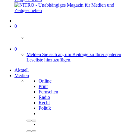
0
0
Melden Sie sich an, um Beiträge zu Ihrer späteren
Leseliste hinzuzufügen.
Aktuell
Medien
Online
Print
Fernsehen
Radio
Recht
Politik