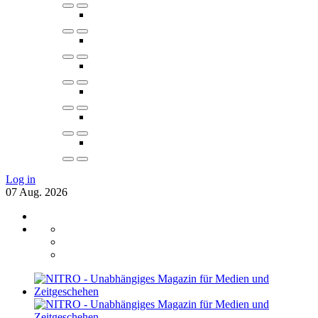
Log in
07
Aug.
2026