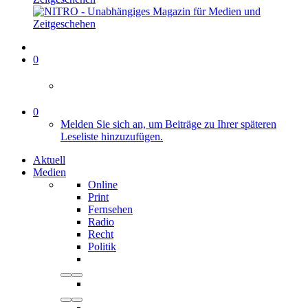
0
0
Melden Sie sich an, um Beiträge zu Ihrer späteren
Leseliste hinzuzufügen.
Aktuell
Medien
Online
Print
Fernsehen
Radio
Recht
Politik