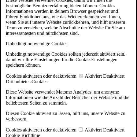
Diese Website verwendet Cookies, damit wir Ihnen die
bestmögliche Benutzererfahrung bieten können. Cookie-
Informationen werden in deinem Browser gespeichert und
führen Funktionen aus, wie das Wiedererkennen von Ihnen,
wenn Sie auf unsere Website zurückkehren, und hilft unserem
Team zu verstehen, welche Abschnitte der Website für Sie am
interessantesten und nützlichsten sind.
Unbedingt notwendige Cookies
Unbedingt notwendige Cookies sollten jederzeit aktiviert sein,
damit wir Ihre Einstellungen für die Cookie-Einstellungen
speichern können.
Cookies aktivieren oder deaktivieren
Aktiviert
Deaktiviert
Drittanbieter-Cookies
Diese Website verwendet Matomo Analytics, um anonyme
Informationen wie die Anzahl der Besucher der Website und die
beliebtesten Seiten zu sammeln.
Diesen Cookie aktiviert zu lassen, hilft uns, unsere Website zu
verbessern.
Cookies aktivieren oder deaktivieren
Aktiviert
Deaktiviert
Cookie-Richtlinie