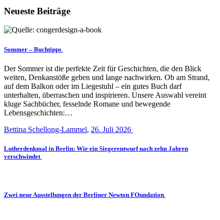
Neueste Beiträge
Sommer – Buchtipps
Der Sommer ist die perfekte Zeit für Geschichten, die den Blick
weiten, Denkanstöße geben und lange nachwirken. Ob am Strand,
auf dem Balkon oder im Liegestuhl – ein gutes Buch darf
unterhalten, überraschen und inspirieren. Unsere Auswahl vereint
kluge Sachbücher, fesselnde Romane und bewegende
Lebensgeschichten:…
Bettina Schellong-Lammel
,
26. Juli 2026
Lutherdenkmal in Berlin: Wie ein Siegerentwurf nach zehn Jahren
verschwindet
Zwei neue Ausstellungen der Berliner Newton FOundation