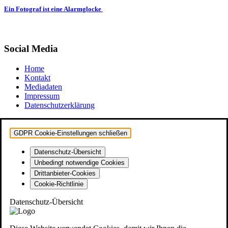
Ein Fotograf ist eine Alarmglocke
Social Media
Home
Kontakt
Mediadaten
Impressum
Datenschutzerklärung
GDPR Cookie-Einstellungen schließen
Datenschutz-Übersicht
Unbedingt notwendige Cookies
Drittanbieter-Cookies
Cookie-Richtlinie
Datenschutz-Übersicht