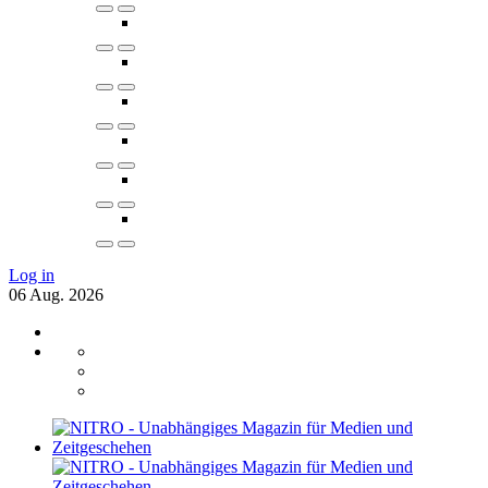
Log in
06
Aug.
2026