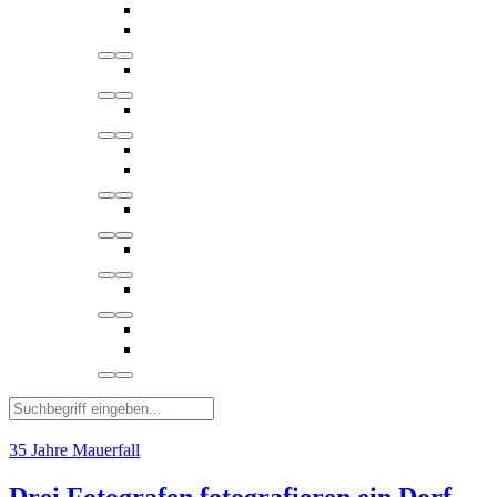
35 Jahre Mauerfall
Drei Fotografen fotografieren ein Dorf