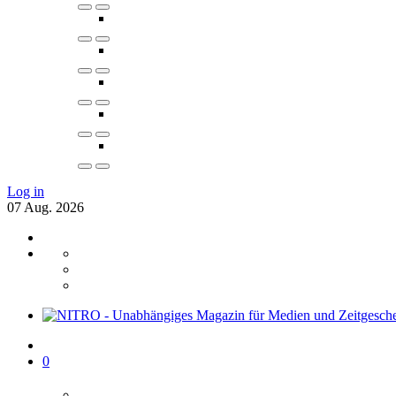
Log in
07
Aug.
2026
0