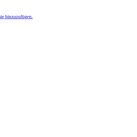
ste hinzuzufügen.