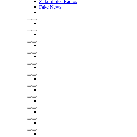
Zukunft des Radios
Fake News