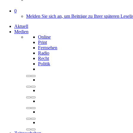
0
Melden Sie sich an, um Beiträge zu Ihrer späteren Leseli
Aktuell
Medien
Online
Print
Fernsehen
Radio
Recht
Politik