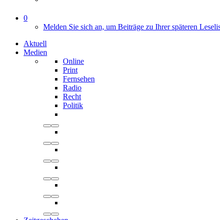
0
Melden Sie sich an, um Beiträge zu Ihrer späteren Leseli
Aktuell
Medien
Online
Print
Fernsehen
Radio
Recht
Politik