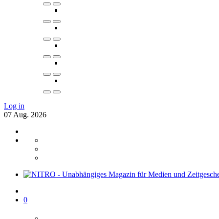
Log in
07
Aug.
2026
0