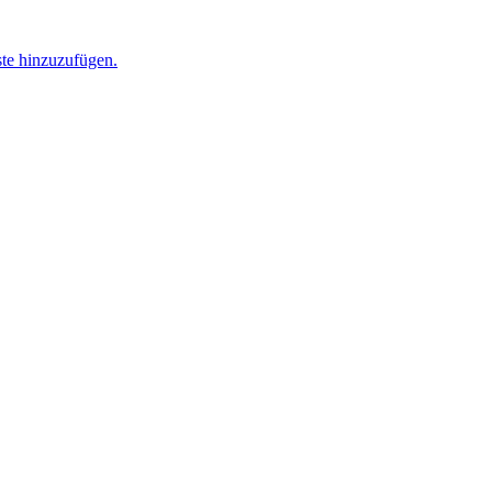
ste hinzuzufügen.