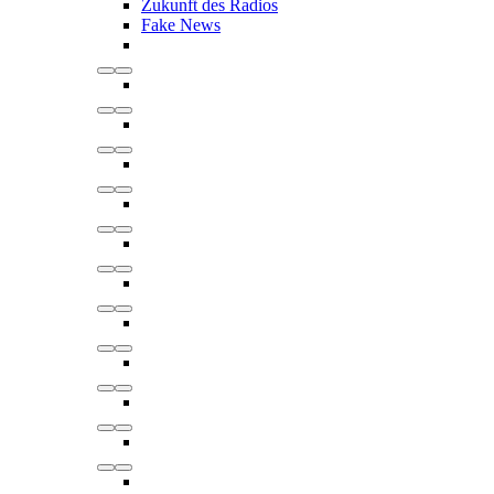
Zukunft des Radios
Fake News