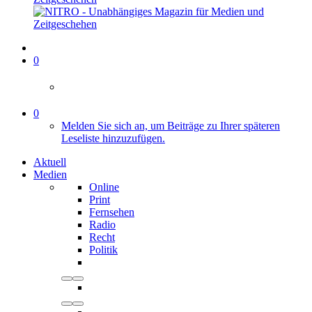
0
0
Melden Sie sich an, um Beiträge zu Ihrer späteren
Leseliste hinzuzufügen.
Aktuell
Medien
Online
Print
Fernsehen
Radio
Recht
Politik