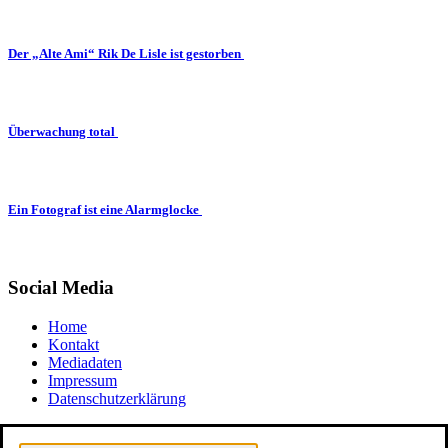
Der „Alte Ami“ Rik De Lisle ist gestorben
Überwachung total
Ein Fotograf ist eine Alarmglocke
Social Media
Home
Kontakt
Mediadaten
Impressum
Datenschutzerklärung