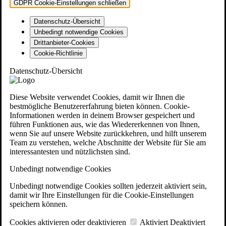
GDPR Cookie-Einstellungen schließen
Datenschutz-Übersicht
Unbedingt notwendige Cookies
Drittanbieter-Cookies
Cookie-Richtlinie
Datenschutz-Übersicht
Diese Website verwendet Cookies, damit wir Ihnen die
bestmögliche Benutzererfahrung bieten können. Cookie-
Informationen werden in deinem Browser gespeichert und
führen Funktionen aus, wie das Wiedererkennen von Ihnen,
wenn Sie auf unsere Website zurückkehren, und hilft unserem
Team zu verstehen, welche Abschnitte der Website für Sie am
interessantesten und nützlichsten sind.
Unbedingt notwendige Cookies
Unbedingt notwendige Cookies sollten jederzeit aktiviert sein,
damit wir Ihre Einstellungen für die Cookie-Einstellungen
speichern können.
Cookies aktivieren oder deaktivieren
Aktiviert
Deaktiviert