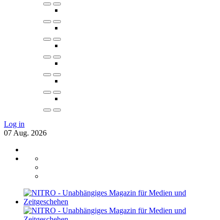
Log in
07
Aug.
2026