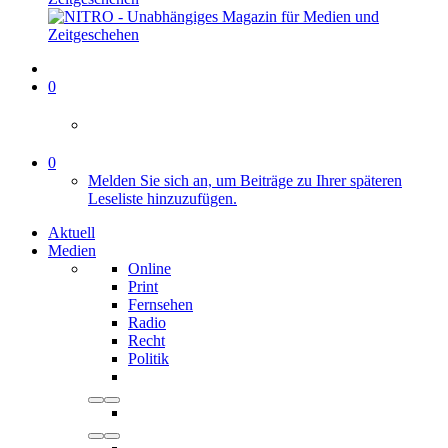
0
0
Melden Sie sich an, um Beiträge zu Ihrer späteren
Leseliste hinzuzufügen.
Aktuell
Medien
Online
Print
Fernsehen
Radio
Recht
Politik