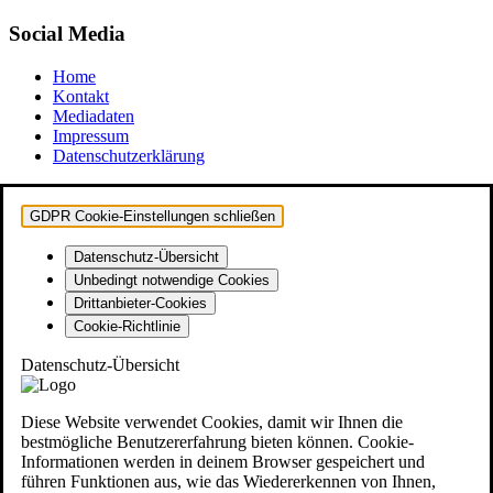
Social Media
Home
Kontakt
Mediadaten
Impressum
Datenschutzerklärung
GDPR Cookie-Einstellungen schließen
Datenschutz-Übersicht
Unbedingt notwendige Cookies
Drittanbieter-Cookies
Cookie-Richtlinie
Datenschutz-Übersicht
Diese Website verwendet Cookies, damit wir Ihnen die
bestmögliche Benutzererfahrung bieten können. Cookie-
Informationen werden in deinem Browser gespeichert und
führen Funktionen aus, wie das Wiedererkennen von Ihnen,