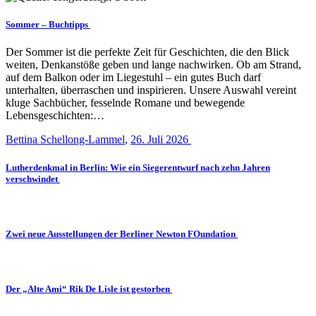
Sommer – Buchtipps
Der Sommer ist die perfekte Zeit für Geschichten, die den Blick
weiten, Denkanstöße geben und lange nachwirken. Ob am Strand,
auf dem Balkon oder im Liegestuhl – ein gutes Buch darf
unterhalten, überraschen und inspirieren. Unsere Auswahl vereint
kluge Sachbücher, fesselnde Romane und bewegende
Lebensgeschichten:…
Bettina Schellong-Lammel
,
26. Juli 2026
Lutherdenkmal in Berlin: Wie ein Siegerentwurf nach zehn Jahren
verschwindet
Zwei neue Ausstellungen der Berliner Newton FOundation
Der „Alte Ami“ Rik De Lisle ist gestorben