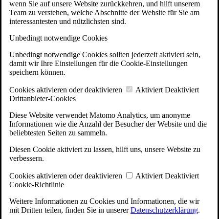
wenn Sie auf unsere Website zurückkehren, und hilft unserem
Team zu verstehen, welche Abschnitte der Website für Sie am
interessantesten und nützlichsten sind.
Unbedingt notwendige Cookies
Unbedingt notwendige Cookies sollten jederzeit aktiviert sein,
damit wir Ihre Einstellungen für die Cookie-Einstellungen
speichern können.
Cookies aktivieren oder deaktivieren
Aktiviert
Deaktiviert
Drittanbieter-Cookies
Diese Website verwendet Matomo Analytics, um anonyme
Informationen wie die Anzahl der Besucher der Website und die
beliebtesten Seiten zu sammeln.
Diesen Cookie aktiviert zu lassen, hilft uns, unsere Website zu
verbessern.
Cookies aktivieren oder deaktivieren
Aktiviert
Deaktiviert
Cookie-Richtlinie
Weitere Informationen zu Cookies und Informationen, die wir
mit Dritten teilen, finden Sie in unserer
Datenschutzerklärung
.