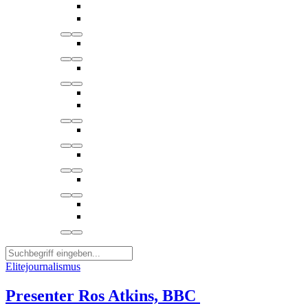
Elitejournalismus
Presenter Ros Atkins, BBC