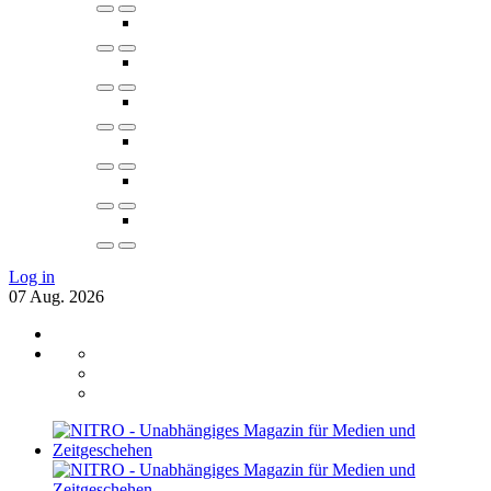
Log in
07
Aug.
2026