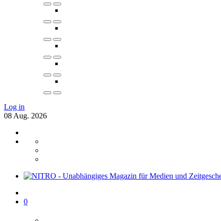
Log in
08
Aug.
2026
0