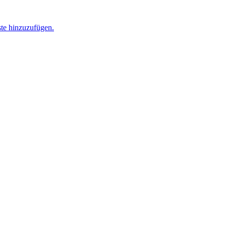
ste hinzuzufügen.