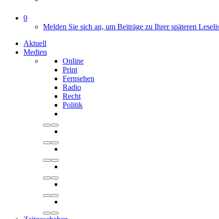
0
Melden Sie sich an, um Beiträge zu Ihrer späteren Leseli
Aktuell
Medien
Online
Print
Fernsehen
Radio
Recht
Politik