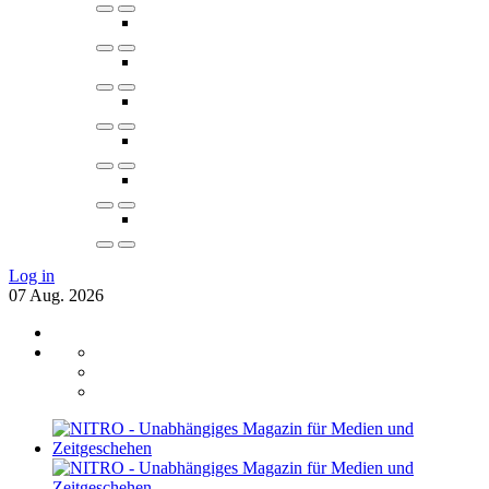
Log in
07
Aug.
2026