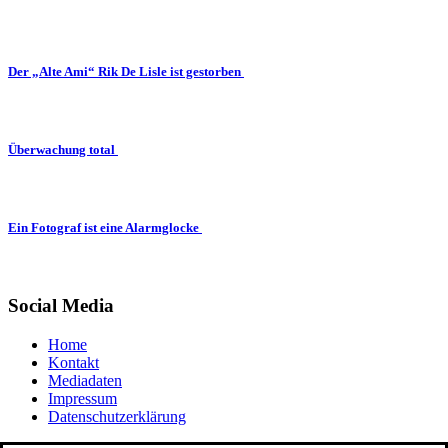
Der „Alte Ami“ Rik De Lisle ist gestorben
Überwachung total
Ein Fotograf ist eine Alarmglocke
Social Media
Home
Kontakt
Mediadaten
Impressum
Datenschutzerklärung