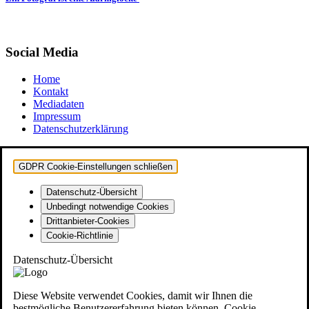
Social Media
Home
Kontakt
Mediadaten
Impressum
Datenschutzerklärung
GDPR Cookie-Einstellungen schließen
Datenschutz-Übersicht
Unbedingt notwendige Cookies
Drittanbieter-Cookies
Cookie-Richtlinie
Datenschutz-Übersicht
Diese Website verwendet Cookies, damit wir Ihnen die
bestmögliche Benutzererfahrung bieten können. Cookie-