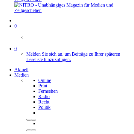
0
0
Melden Sie sich an, um Beiträge zu Ihrer späteren
Leseliste hinzuzufügen.
Aktuell
Medien
Online
Print
Fernsehen
Radio
Recht
Politik