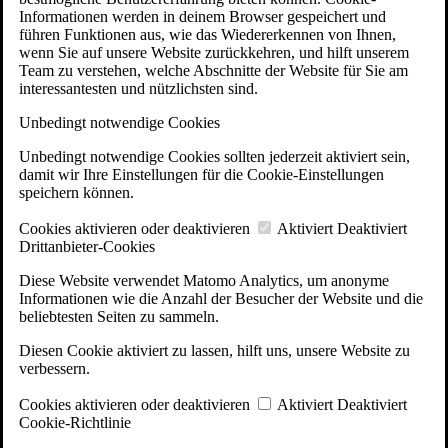
Informationen werden in deinem Browser gespeichert und
führen Funktionen aus, wie das Wiedererkennen von Ihnen,
wenn Sie auf unsere Website zurückkehren, und hilft unserem
Team zu verstehen, welche Abschnitte der Website für Sie am
interessantesten und nützlichsten sind.
Unbedingt notwendige Cookies
Unbedingt notwendige Cookies sollten jederzeit aktiviert sein,
damit wir Ihre Einstellungen für die Cookie-Einstellungen
speichern können.
Cookies aktivieren oder deaktivieren
Aktiviert
Deaktiviert
Drittanbieter-Cookies
Diese Website verwendet Matomo Analytics, um anonyme
Informationen wie die Anzahl der Besucher der Website und die
beliebtesten Seiten zu sammeln.
Diesen Cookie aktiviert zu lassen, hilft uns, unsere Website zu
verbessern.
Cookies aktivieren oder deaktivieren
Aktiviert
Deaktiviert
Cookie-Richtlinie