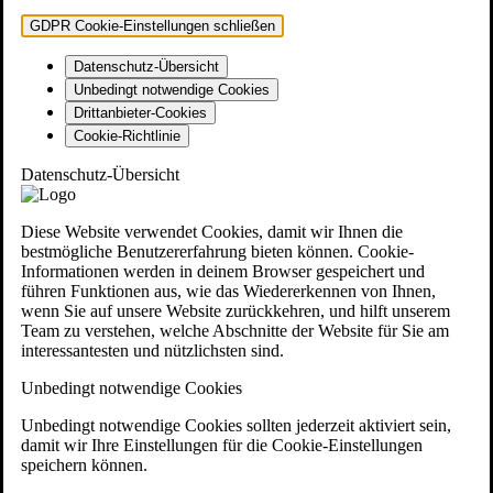
GDPR Cookie-Einstellungen schließen
Datenschutz-Übersicht
Unbedingt notwendige Cookies
Drittanbieter-Cookies
Cookie-Richtlinie
Datenschutz-Übersicht
Diese Website verwendet Cookies, damit wir Ihnen die
bestmögliche Benutzererfahrung bieten können. Cookie-
Informationen werden in deinem Browser gespeichert und
führen Funktionen aus, wie das Wiedererkennen von Ihnen,
wenn Sie auf unsere Website zurückkehren, und hilft unserem
Team zu verstehen, welche Abschnitte der Website für Sie am
interessantesten und nützlichsten sind.
Unbedingt notwendige Cookies
Unbedingt notwendige Cookies sollten jederzeit aktiviert sein,
damit wir Ihre Einstellungen für die Cookie-Einstellungen
speichern können.