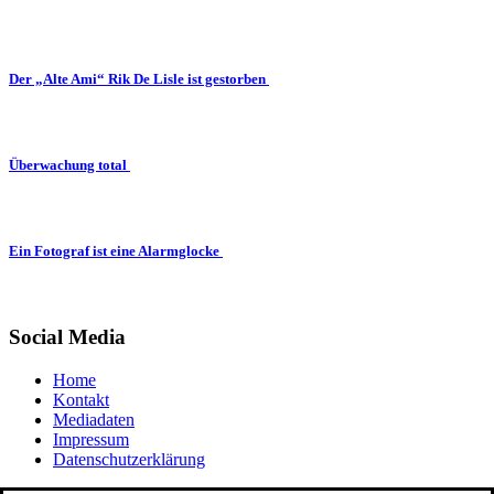
Der „Alte Ami“ Rik De Lisle ist gestorben
Überwachung total
Ein Fotograf ist eine Alarmglocke
Social Media
Home
Kontakt
Mediadaten
Impressum
Datenschutzerklärung