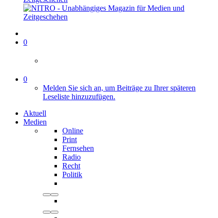
0
0
Melden Sie sich an, um Beiträge zu Ihrer späteren
Leseliste hinzuzufügen.
Aktuell
Medien
Online
Print
Fernsehen
Radio
Recht
Politik