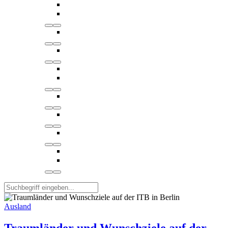
Ausland
Traumländer und Wunschziele auf der