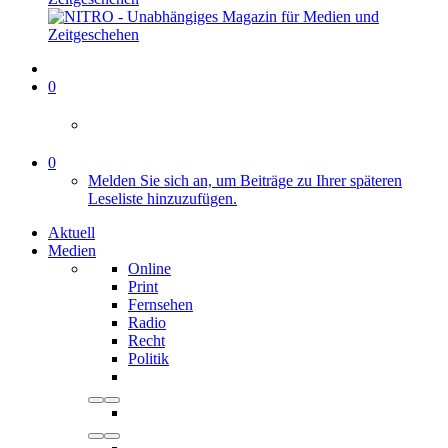
0
0
Melden Sie sich an, um Beiträge zu Ihrer späteren
Leseliste hinzuzufügen.
Aktuell
Medien
Online
Print
Fernsehen
Radio
Recht
Politik