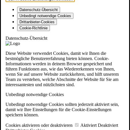
Datenschutz-Übersicht
Unbedingt notwendige Cookies
Drittanbieter-Cookies
Cookie-Richtlinie
Datenschutz-Übersicht
Diese Website verwendet Cookies, damit wir Ihnen die
bestmögliche Benutzererfahrung bieten können. Cookie-
Informationen werden in deinem Browser gespeichert und
führen Funktionen aus, wie das Wiedererkennen von Ihnen,
wenn Sie auf unsere Website zurückkehren, und hilft unserem
Team zu verstehen, welche Abschnitte der Website für Sie am
interessantesten und nützlichsten sind.
Unbedingt notwendige Cookies
Unbedingt notwendige Cookies sollten jederzeit aktiviert sein,
damit wir Ihre Einstellungen für die Cookie-Einstellungen
speichern können.
Cookies aktivieren oder deaktivieren
Aktiviert
Deaktiviert