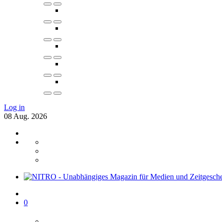
Log in
08
Aug.
2026
0