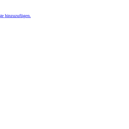
ste hinzuzufügen.