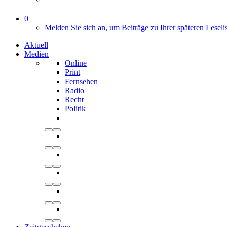
0
Melden Sie sich an, um Beiträge zu Ihrer späteren Leseli
Aktuell
Medien
Online
Print
Fernsehen
Radio
Recht
Politik