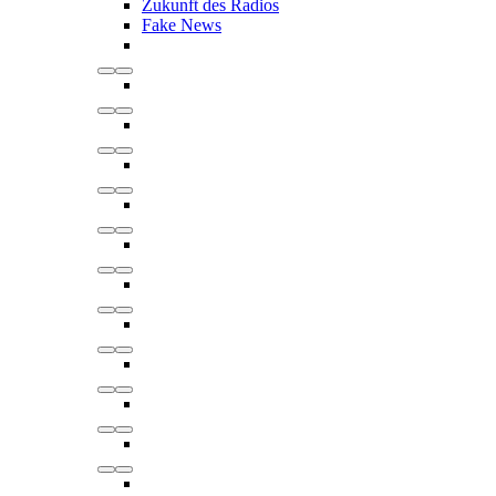
Zukunft des Radios
Fake News