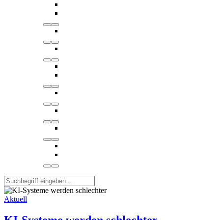
Aktuell
KI-Systeme werden schlechter