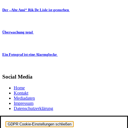
Der „Alte Ami“ Rik De Lisle ist gestorben
Überwachung total
Ein Fotograf ist eine Alarmglocke
Social Media
Home
Kontakt
Mediadaten
Impressum
Datenschutzerklärung
GDPR Cookie-Einstellungen schließen