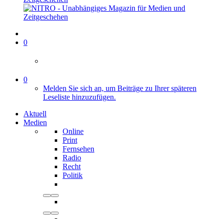
0
0
Melden Sie sich an, um Beiträge zu Ihrer späteren
Leseliste hinzuzufügen.
Aktuell
Medien
Online
Print
Fernsehen
Radio
Recht
Politik