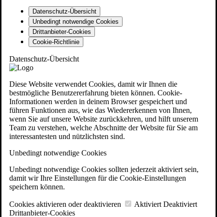
Datenschutz-Übersicht
Unbedingt notwendige Cookies
Drittanbieter-Cookies
Cookie-Richtlinie
Datenschutz-Übersicht
Diese Website verwendet Cookies, damit wir Ihnen die
bestmögliche Benutzererfahrung bieten können. Cookie-
Informationen werden in deinem Browser gespeichert und
führen Funktionen aus, wie das Wiedererkennen von Ihnen,
wenn Sie auf unsere Website zurückkehren, und hilft unserem
Team zu verstehen, welche Abschnitte der Website für Sie am
interessantesten und nützlichsten sind.
Unbedingt notwendige Cookies
Unbedingt notwendige Cookies sollten jederzeit aktiviert sein,
damit wir Ihre Einstellungen für die Cookie-Einstellungen
speichern können.
Cookies aktivieren oder deaktivieren
Aktiviert
Deaktiviert
Drittanbieter-Cookies