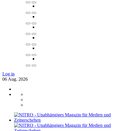
Log in
06
Aug.
2026