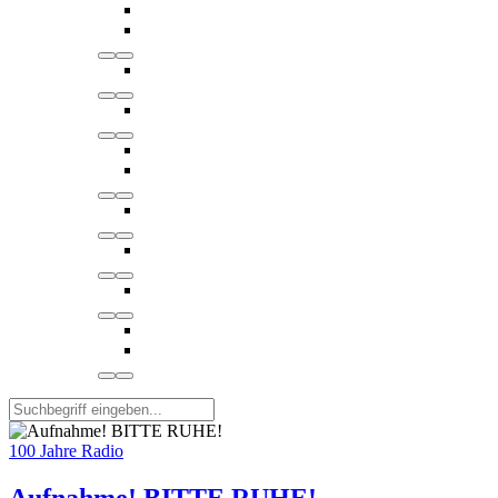
100 Jahre Radio
Aufnahme! BITTE RUHE!