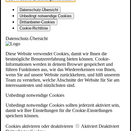
Datenschutz-Übersicht
Unbedingt notwendige Cookies
Drittanbieter-Cookies
Cookie-Richtlinie
Datenschutz-Übersicht
Diese Website verwendet Cookies, damit wir Ihnen die
bestmögliche Benutzererfahrung bieten können. Cookie-
Informationen werden in deinem Browser gespeichert und
führen Funktionen aus, wie das Wiedererkennen von Ihnen,
wenn Sie auf unsere Website zurückkehren, und hilft unserem
Team zu verstehen, welche Abschnitte der Website für Sie am
interessantesten und nützlichsten sind.
Unbedingt notwendige Cookies
Unbedingt notwendige Cookies sollten jederzeit aktiviert sein,
damit wir Ihre Einstellungen für die Cookie-Einstellungen
speichern können.
Cookies aktivieren oder deaktivieren
Aktiviert
Deaktiviert