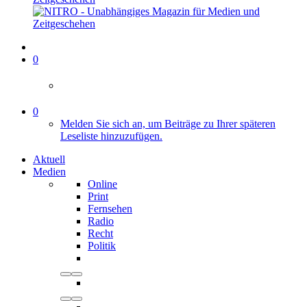
0
0
Melden Sie sich an, um Beiträge zu Ihrer späteren
Leseliste hinzuzufügen.
Aktuell
Medien
Online
Print
Fernsehen
Radio
Recht
Politik